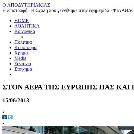
O ΑΠΟΔΥΤΗΡΙΑΚΙΑΣ
Η επιστροφή - Η Σχολή που γεννήθηκε στην εφημερίδα «ΦΙΛΑΘΛ
HOME
ΑΘΛΗΤΙΚΑ
Κοινωνικα
Πολιτικα
Κουλτουρα
Χρημα
Media
Σεντονια
Στοιχημα
ΣΤΟΝ ΑΕΡΑ ΤΗΣ ΕΥΡΩΠΗΣ ΠΑΣ ΚΑΙ
15/06/2013
•
•