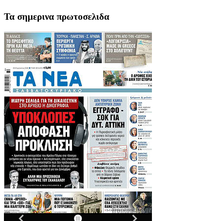
Τα σημερινα πρωτοσελιδα