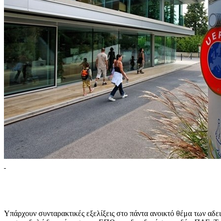
Υπάρχουν συνταρακτικές εξελίξεις στο πάντα ανοικτό θέμα των αδ