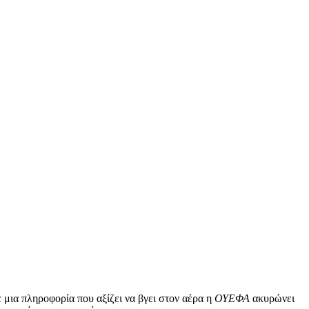
 μια πληροφορία που αξίζει να βγει στον αέρα η
ΟΥΕΦΑ
ακυρώνει