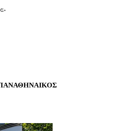
ΟΣ»
 ΠΑΝΑΘΗΝΑΙΚΟΣ