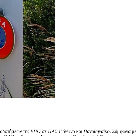
ειοδοτήσεων της
ΕΠΟ
σε
ΠΑΣ Γιάννινα
και
Παναθηναϊκό
. Σύμφωνα με