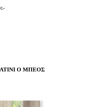
ΟΣ»
ΛΑΤΙΝΙ Ο ΜΠΕΟΣ