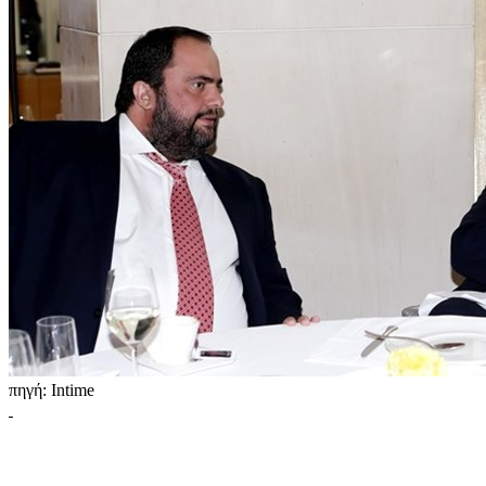
πηγή: Intime