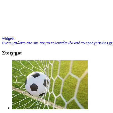
widgets
Ενσωματώστε στο site σας τα τελευταία νέα από το apodytiriakias.gr.
Στοιχημα