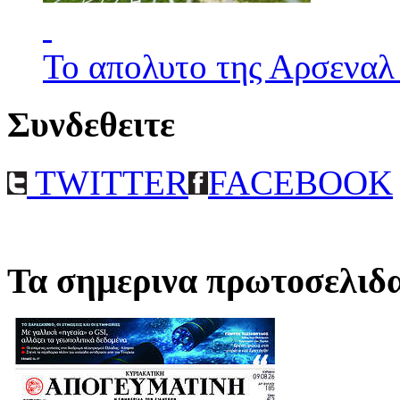
Το απολυτο της Αρσεναλ
Συνδεθειτε
TWITTER
FACEBOOK
Τα σημερινα πρωτοσελιδ