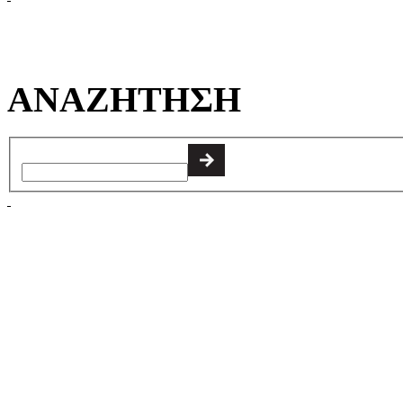
ΑΝΑΖΗΤΗΣΗ