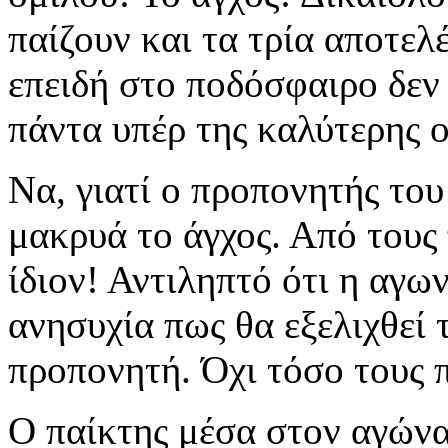
παίζουν και τα τρία αποτελ
επειδή στο ποδόσφαιρο δεν ε
πάντα υπέρ της καλύτερης 
Να, γιατί ο προπονητής το
μακρυά το άγχος. Από τους 
ίδιον! Αντιληπτό ότι η αγω
ανησυχία πως θα εξελιχθεί 
προπονητή. Όχι τόσο τους 
Ο παίκτης μέσα στον αγώνα