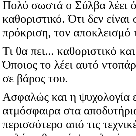
Πολύ σωστά ο Σύλβα λέει ότ
καθοριστικό. Ότι δεν είναι
πρόκριση, τον αποκλεισμό 
Τι θα πει... καθοριστικό κα
Όποιος το λέει αυτό ντοπάρ
σε βάρος του.
Ασφαλώς και η ψυχολογία ε
ατμόσφαιρα στα αποδυτήρια 
περισσότερο από τις τεχνικ