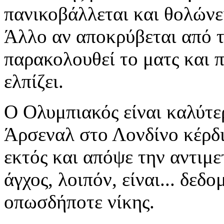
πανικοβάλλεται και θολώνει
Άλλο αν αποκρύβεται από 
παρακολουθεί το ματς και 
ελπίζει.
Ο Ολυμπιακός είναι καλύτε
Άρσεναλ στο Λονδίνο κέρδι
εκτός και απόψε την αντιμ
άγχος, λοιπόν, είναι... δε
οπωσδήποτε νίκης.