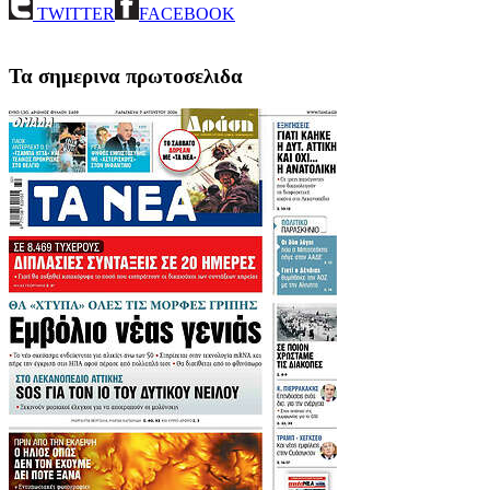
TWITTER
FACEBOOK
Τα σημερινα πρωτοσελιδα