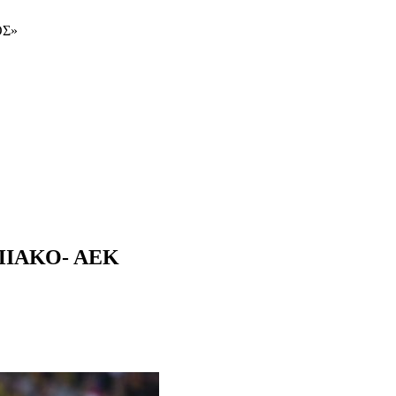
ΟΣ»
ΠΙΑΚΟ- ΑΕΚ