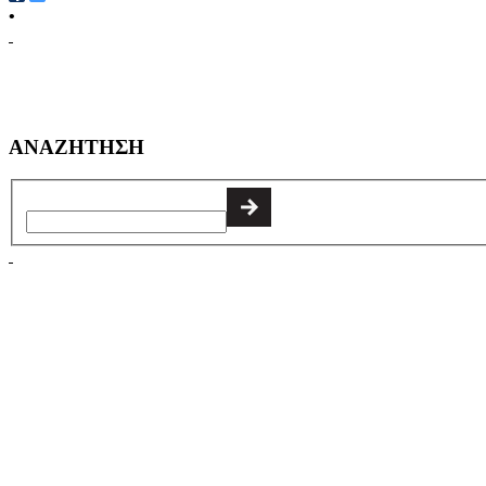
•
ΑΝΑΖΗΤΗΣΗ