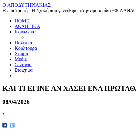
O ΑΠΟΔΥΤΗΡΙΑΚΙΑΣ
Η επιστροφή - Η Σχολή που γεννήθηκε στην εφημερίδα «ΦΙΛΑΘΛ
HOME
ΑΘΛΗΤΙΚΑ
Κοινωνικα
Πολιτικα
Κουλτουρα
Χρημα
Media
Σεντονια
Στοιχημα
ΚΑΙ ΤΙ ΕΓΙΝΕ ΑΝ ΧΑΣΕΙ ΕΝΑ ΠΡΩΤ
08/04/2026
•