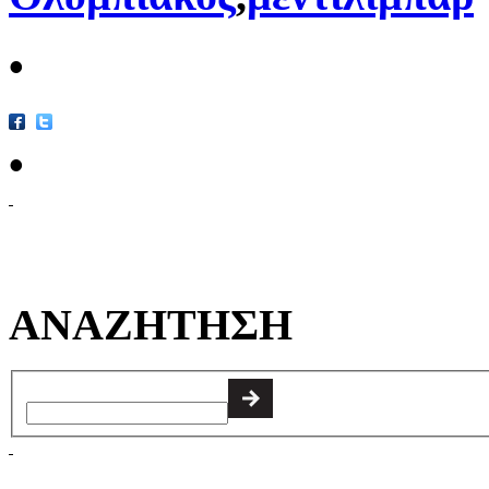
•
•
ΑΝΑΖΗΤΗΣΗ