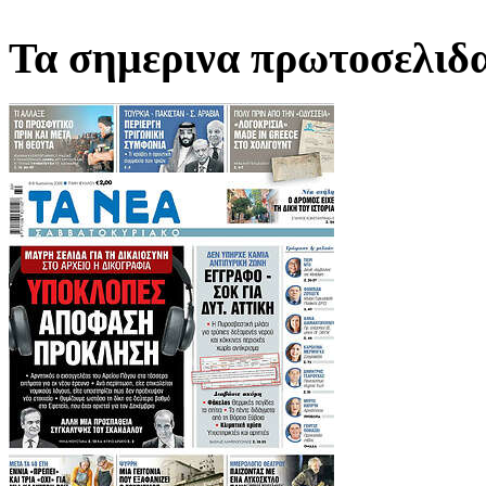
Τα σημερινα πρωτοσελιδ