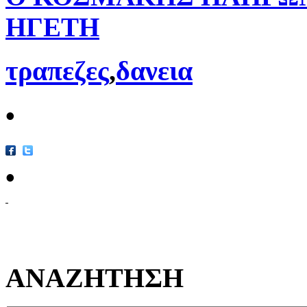
ΗΓΕΤΗ
τραπεζες
,
δανεια
•
•
ΑΝΑΖΗΤΗΣΗ