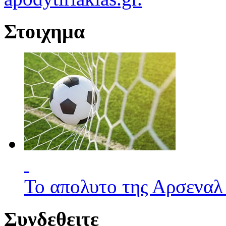
Στοιχημα
Το απολυτο της Αρσεναλ
Συνδεθειτε