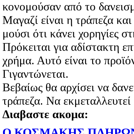
κονομούσαν από το δανεισ
Μαγαζί είναι η τράπεζα και 
μούσι ότι κάνει χορηγίες σ
Πρόκειται για αδίστακτη ε
χρήμα. Αυτό είναι το προϊόν
Γιγαντώνεται.
Βεβαίως θα αρχίσει να δανεί
τράπεζα. Να εκμεταλλευτεί
Διαβαστε ακομα:
Ο ΚΟΣΜΑΚΗΣ ΠΛΗΡΩΝΕ