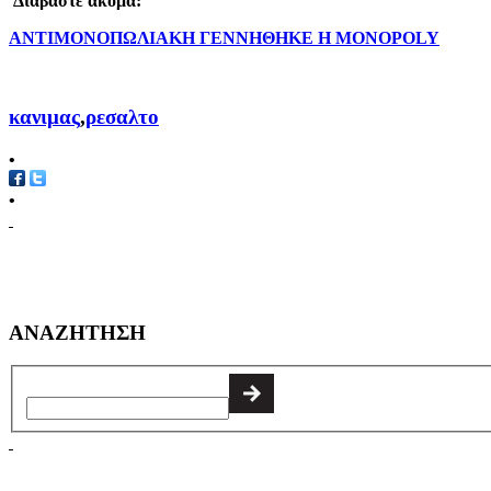
Διαβαστε ακομα:
ΑΝΤΙΜΟΝΟΠΩΛΙΑΚΗ ΓΕΝΝΗΘΗΚΕ Η MONOPOLY
κανιμας
,
ρεσαλτο
•
•
ΑΝΑΖΗΤΗΣΗ