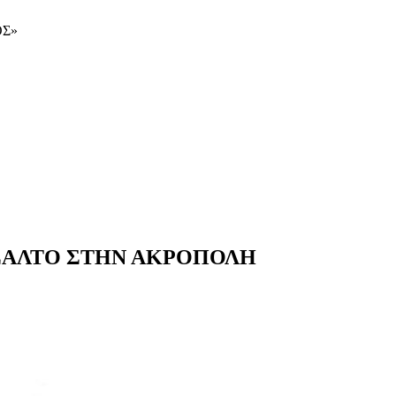
ΟΣ»
ΕΣΑΛΤΟ ΣΤΗΝ ΑΚΡΟΠΟΛΗ