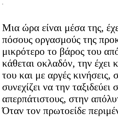
Μια ώρα είναι μέσα της, έχ
πόσους οργασμούς της προκ
μικρότερο το βάρος του από
κάθεται οκλαδόν, την έχει
του και με αργές κινήσεις,
συνεχίζει να την ταξιδεύει
απερπάτιστους, στην απόλυ
Όταν τον πρωτοείδε περιμέ