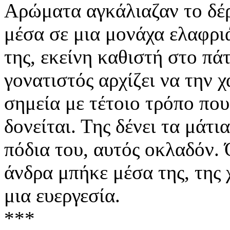
Αρώματα αγκάλιαζαν το δέρ
μέσα σε μια μονάχα ελαφρι
της, εκείνη καθιστή στο πά
γονατιστός αρχίζει να την χ
σημεία με τέτοιο τρόπο πο
δονείται. Της δένει τα μάτι
πόδια του, αυτός οκλαδόν.
άνδρα μπήκε μέσα της, της
μια ευεργεσία.
***