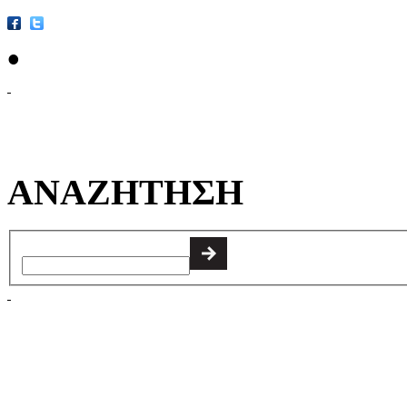
•
ΑΝΑΖΗΤΗΣΗ