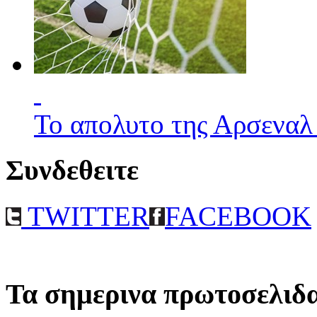
Το απολυτο της Αρσεναλ
Συνδεθειτε
TWITTER
FACEBOOK
Τα σημερινα πρωτοσελιδ