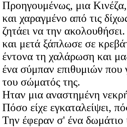
Προηγουμένως, μια Κινέζα,
και χαραγμένο από τις δίχω
ζητάει να την ακολουθήσει
και μετά ξάπλωσε σε κρεβά
έντονα τη χαλάρωση και μα
ένα σύμπαν επιθυμιών που 
του σώματός της.
Ηταν
μια αναστημένη νεκρή
Πόσο είχε εγκαταλείψει, πόσ
Την έφεραν σ' ένα δωμάτιο