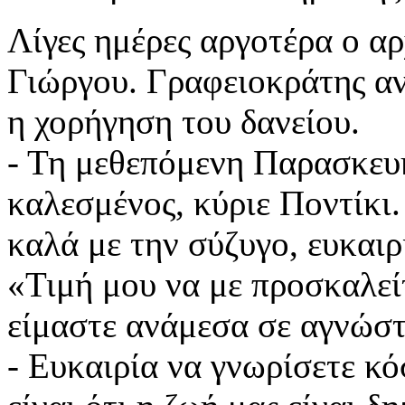
Λίγες ημέρες αργοτέρα ο α
Γιώργου. Γραφειοκράτης αν
η χορήγηση του δανείου.
- Τη μεθεπόμενη Παρασκευή
καλεσμένος, κύριε Ποντίκι.
καλά με την σύζυγο, ευκαιρ
«Τιμή μου να με προσκαλεί
είμαστε ανάμεσα σε αγνώ
- Ευκαιρία να γνωρίσετε κό