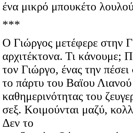
ένα μικρό μπουκέτο λουλού
***
Ο Γιώργος μετέφερε στην Γ
αρχιτέκτονα. Τι κάνουμε; Π
τον Γιώργο, ένας την πέσε
το πάρτυ του Βαϊου Λιανού
καθημερινότητας του ζευγε
σεξ. Κοιμούνται μαζύ, κολλ
Δεν το