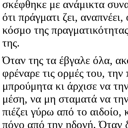
σκέφθηκε με ανάμικτα συν
ότι πράγματι ζει, αναπνέει,
κόσμο της πραγματικότητας,
της.
Όταν της τα έβγαλε όλα, ακ
φρέναρε τις ορμές του, την
μπρούμητα κι άρχισε να την
μέση, να μη σταματά να την
πιέζει γύρω από το αιδοίο, 
πόνο από την ηδονή. Όταν 