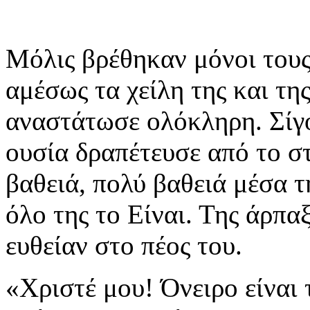
Μόλις βρέθηκαν μόνοι τους
αμέσως τα χείλη της και τη
αναστάτωσε ολόκληρη. Σίγ
ουσία δραπέτευσε από το σ
βαθειά, πολύ βαθειά μέσα τ
όλο της το Είναι. Της άρπαξ
ευθείαν στο πέος του.
«Χριστέ μου! Όνειρο είναι 