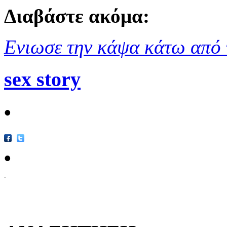
Διαβάστε ακόμα:
Ενιωσε την κάψα κάτω από 
sex story
•
•