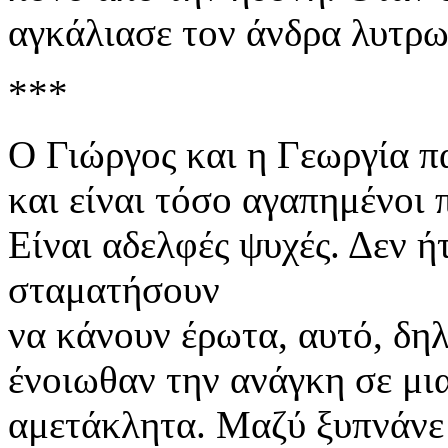
αγκάλιασε τον άνδρα λυτρω
***
Ο Γιώργος και η Γεωργία π
και είναι τόσο αγαπημένοι 
Είναι αδελφές ψυχές. Δεν 
σταματήσουν
να κάνουν έρωτα, αυτό, δηλ
ένοιωθαν την ανάγκη σε μια
αμετάκλητα. Μαζύ ξυπνάνε 