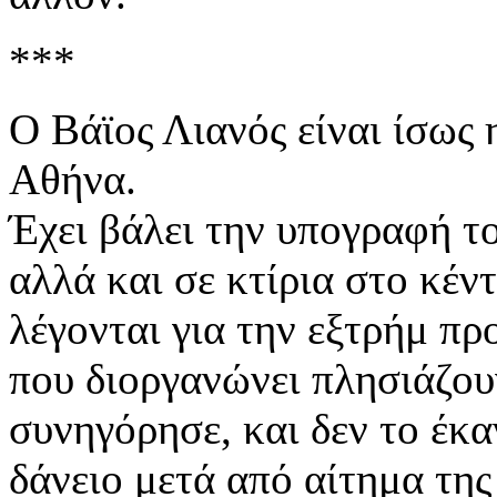
***
Ο Βάϊος Λιανός είναι ίσως
Αθήνα.
Έχει βάλει την υπογραφή τ
αλλά και σε κτίρια στο κέν
λέγονται για την εξτρήμ πρ
που διοργανώνει πλησιάζου
συνηγόρησε, και δεν το έκα
δάνειο μετά από αίτημα της