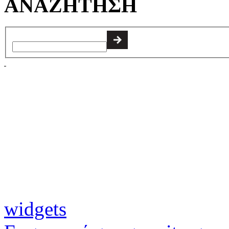
ΑΝΑΖΗΤΗΣΗ
widgets