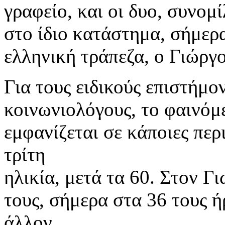
γραφείο, και οι δυο, συνομί
στο ίδιο κατάστημα, σήμερα
ελληνική τράπεζα, ο Γιώργο
Για τους ειδικούς επιστήμο
κοινωνιολόγους, το φαινόμ
εμφανίζεται σε κάποιες πε
τρίτη
ηλικία, μετά τα 60. Στον Γ
τους, σήμερα στα 36 τους ή
άλλον.