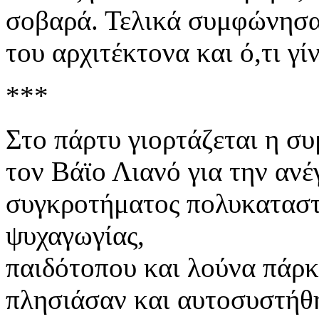
σοβαρά. Τελικά συμφώνησα
του αρχιτέκτονα και ό,τι γ
***
Στο πάρτυ γιορτάζεται η σ
τον Βάϊο Λιανό για την ανέ
συγκροτήματος πολυκαταστ
ψυχαγωγίας,
παιδότοπου και λούνα πάρκ
πλησιάσαν και αυτοσυστήθη