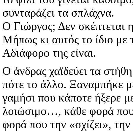
συνταράζει τα σπλάχνα.
Ο Γιώργος; Δεν σκέπτεται η 
Μήπως κι αυτός το ίδιο με 
Αδιάφορο της είναι.
Ο άνδρας χαϊδεύει τα στήθη 
πότε το άλλο. Ξαναμπήκε μέ
γαμήσι που κάποτε ήξερε με
λοιώσιμο…, κάθε φορά που 
φορά που την «σχίζει», την