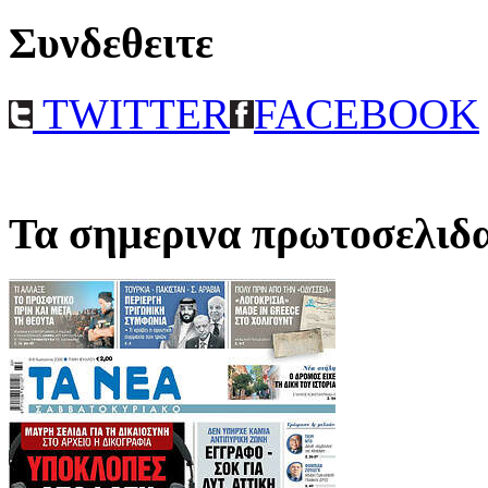
Συνδεθειτε
TWITTER
FACEBOOK
Τα σημερινα πρωτοσελιδ