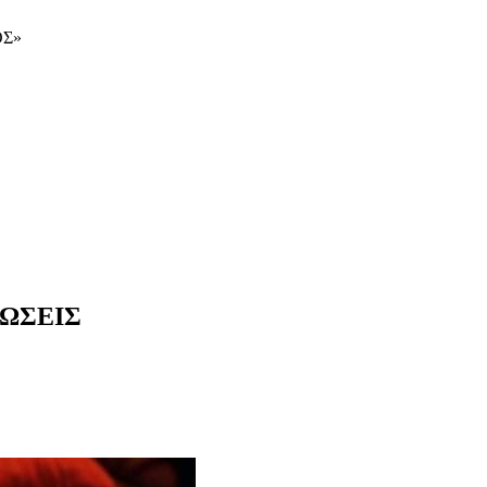
ΟΣ»
ΩΣΕΙΣ