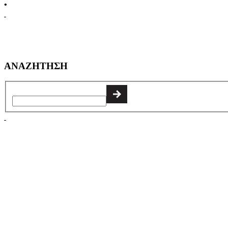
•
ΑΝΑΖΗΤΗΣΗ