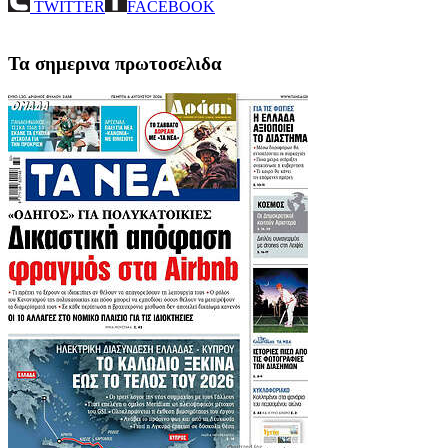
TWITTER
FACEBOOK
Τα σημερινα πρωτοσελιδα