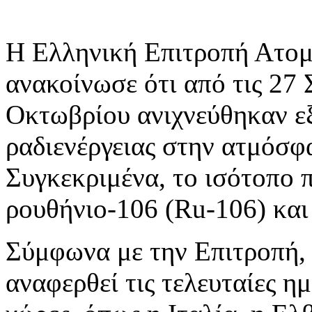
Η Ελληνική Επιτροπή Ατομ
ανακοίνωσε ότι από τις 27 
Οκτωβρίου ανιχνεύθηκαν εξ
ραδιενέργειας στην ατμόσφα
Συγκεκριμένα, το ισότοπο π
ρουθήνιο-106 (Ru-106) και 
Σύμφωνα με την Επιτροπή,
αναφερθεί τις τελευταίες η