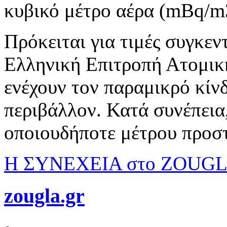
κυβικό μέτρο αέρα (mBq/m
Πρόκειται για τιμές συγκε
Ελληνική Επιτροπή Ατομικής
ενέχουν τον παραμικρό κίνδ
περιβάλλον. Κατά συνέπεια,
οποιουδήποτε μέτρου προσ
Η ΣΥΝΕΧΕΙΑ στο ZOUG
zougla.gr