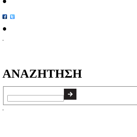
•
•
ΑΝΑΖΗΤΗΣΗ