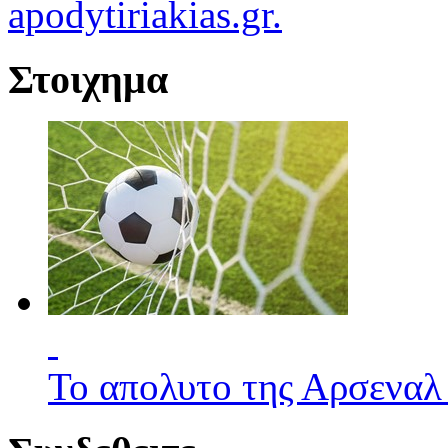
apodytiriakias.gr.
Στοιχημα
Το απολυτο της Αρσεναλ