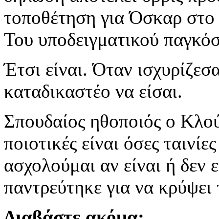
τοποθέτηση για Όσκαρ στο 
Του υποδειγματικού παγκόσ
Έτσι είναι. Όταν ισχυρίζεσα
καταδικαστέο να είσαι.
Σπουδαίος ηθοποιός ο Κλο
ποιοτικές είναι όσες ταινίε
ασχολούμαι αν είναι ή δεν 
παντρεύτηκε για να κρύψει
Διαβάστε ακόμα: