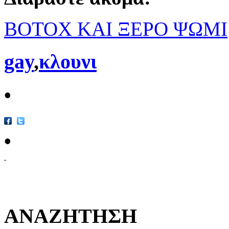
BOTOX ΚΑΙ ΞΕΡΟ ΨΩΜΙ
gay
,
κλουνι
•
•
ΑΝΑΖΗΤΗΣΗ