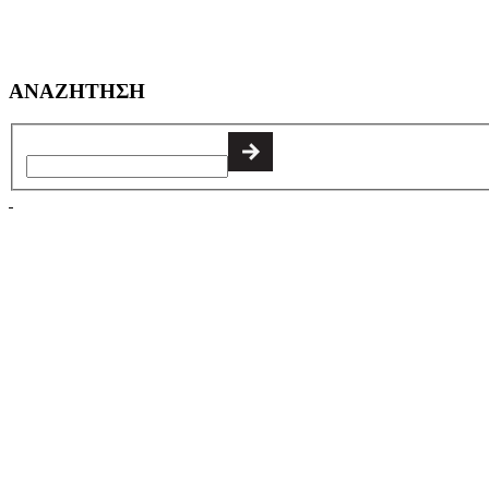
ΑΝΑΖΗΤΗΣΗ