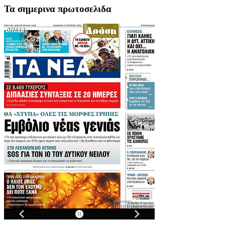
Τα σημερινα πρωτοσελιδα