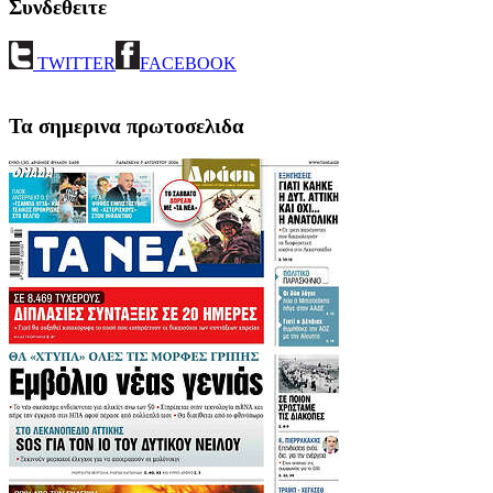
Συνδεθειτε
TWITTER
FACEBOOK
Τα σημερινα πρωτοσελιδα