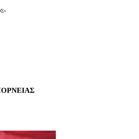
ΟΣ»
ΠΟΡΝΕΙΑΣ