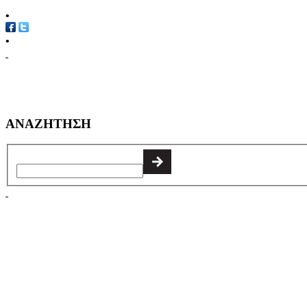
•
•
ΑΝΑΖΗΤΗΣΗ