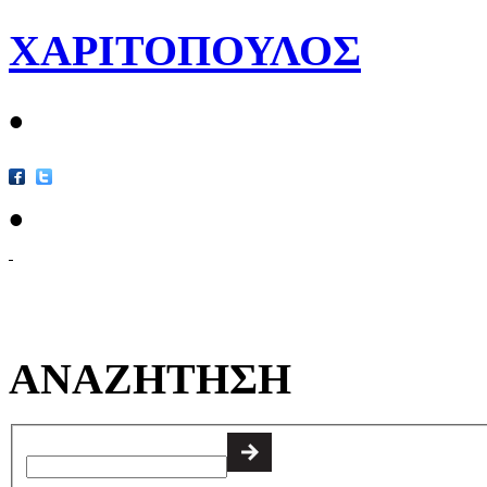
ΧΑΡΙΤΟΠΟΥΛΟΣ
•
•
ΑΝΑΖΗΤΗΣΗ