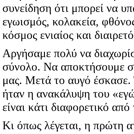
συνείδηση ότι μπορεί να υπ
εγωισμός, κολακεία, φθόνο
κόσμος ενιαίος και διαιρετό
Αργήσαμε πολύ να διαχωρίσ
σύνολο. Να αποκτήσουμε σ
μας. Μετά το αυγό έσκασε
ήταν η ανακάλυψη του «εγώ
είναι κάτι διαφορετικό από
Κι όπως λέγεται, η πρώτη 