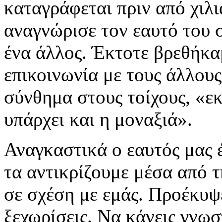
καταγράφεται πριν από χιλι
αναγνώρισε τον εαυτό του 
ένα άλλος. Έκτοτε βρεθήκα
επικοινωνία με τους άλλου
σύνθημα στους τοίχους, «ε
υπάρχει και η μοναξιά».
Αναγκαστικά ο εαυτός μας 
τα αντικρίζουμε μέσα από τ
σε σχέση με εμάς. Προέκυψ
ξεχωρίσεις. Να κάνεις γνωσ