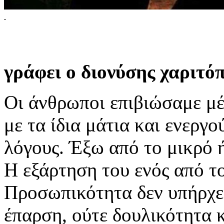
γράφει ο διονύσης χαριτό
Οι άνθρωποι επιβιώσαμε μέ
με τα ίδια μάτια και ενεργο
λόγους. Έξω από το μικρό 
Η εξάρτηση του ενός από τ
Προσωπικότητα δεν υπήρχε
έπαρση, ούτε δουλικότητα κ