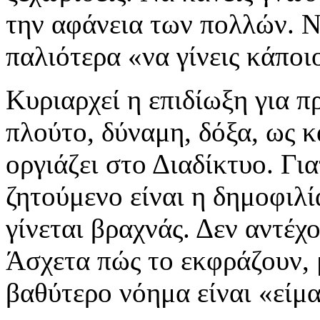
την αφάνεια των πολλών. Ν
παλιότερα «να γίνεις κάποι
Κυριαρχεί η επιδίωξη για 
πλούτο, δύναμη, δόξα, ως 
οργιάζει στο Διαδίκτυο. Γι
ζητούμενο είναι η δημοφιλί
γίνεται βραχνάς. Δεν αντέχ
Άσχετα πώς το εκφράζουν, 
βαθύτερο νόημα είναι «είμα