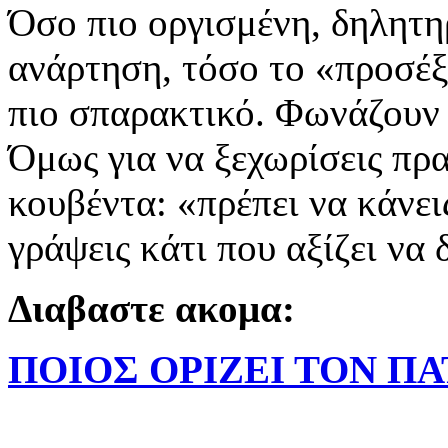
Όσο πιο οργισμένη, δηλητηρ
ανάρτηση, τόσο το «προσέξ
πιο σπαρακτικό. Φωνάζουν γ
Όμως για να ξεχωρίσεις πρα
κουβέντα: «πρέπει να κάνεις
γράψεις κάτι που αξίζει να 
Διαβαστε ακομα:
ΠΟΙΟΣ ΟΡΙΖΕΙ ΤΟΝ Π