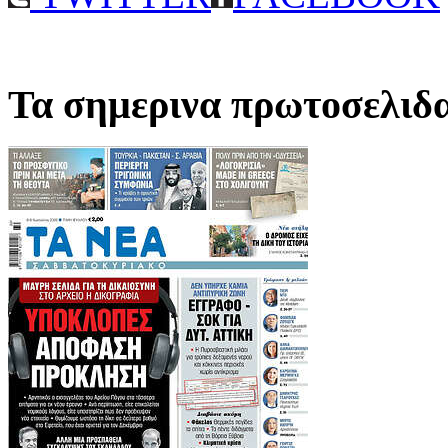
Τα σημερινα πρωτοσελιδ