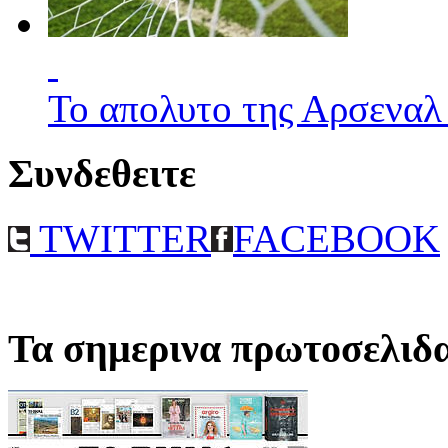
Το απολυτο της Αρσεναλ
Συνδεθειτε
TWITTER
FACEBOOK
Τα σημερινα πρωτοσελιδ