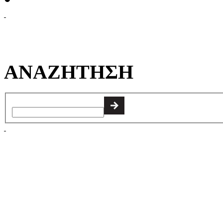
ΑΝΑΖΗΤΗΣΗ