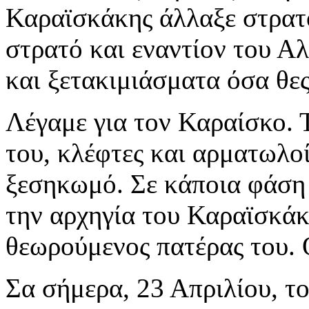
Καραϊσκάκης άλλαξε στρατό
στρατό και εναντίον του Α
και ξετακιμιάσματα όσα θες
Λέγαμε για τον Καραίσκο. 
του, κλέφτες και αρματωλο
ξεσηκωμό. Σε κάποια φάση 
την αρχηγία του Καραϊσκάκ
θεωρούμενος πατέρας του. 
Σα σήμερα, 23 Απριλίου, το