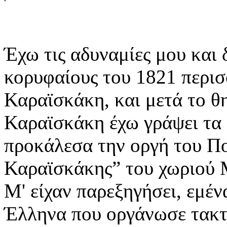
Έχω τις αδυναμίες μου και 
κορυφαίους του 1821 περι
Καραϊσκάκη, και μετά το θη
Καραϊσκάκη έχω γράψει τα 
προκάλεσα την οργή του Πο
Καραϊσκάκης” του χωριού 
Μ' είχαν παρεξηγήσει, εμέ
Έλληνα που οργάνωσε τακτ