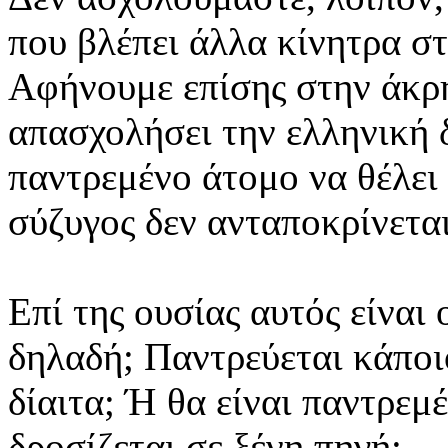
που βλέπει άλλα κίνητρα στ
Αφήνουμε επίσης στην άκρη 
απασχολήσει την ελληνική 
παντρεμένο άτομο να θέλει 
σύζυγος δεν ανταποκρίνετα
Επί της ουσίας αυτός είναι 
δηλαδή; Παντρεύεται κάποιο
δίαιτα; Ή θα είναι παντρεμέ
δροσίζεται σε ξένη πηγή;