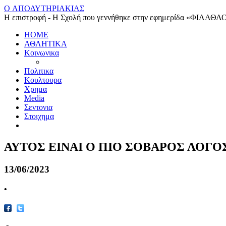
O ΑΠΟΔΥΤΗΡΙΑΚΙΑΣ
Η επιστροφή - Η Σχολή που γεννήθηκε στην εφημερίδα «ΦΙΛΑΘΛ
HOME
ΑΘΛΗΤΙΚΑ
Κοινωνικα
Πολιτικα
Κουλτουρα
Χρημα
Media
Σεντονια
Στοιχημα
ΑΥΤΟΣ ΕΙΝΑΙ Ο ΠΙΟ ΣΟΒΑΡΟΣ ΛΟΓΟΣ
13/06/2023
•