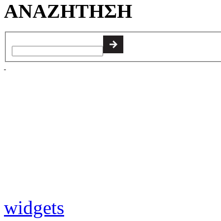
ΑΝΑΖΗΤΗΣΗ
widgets