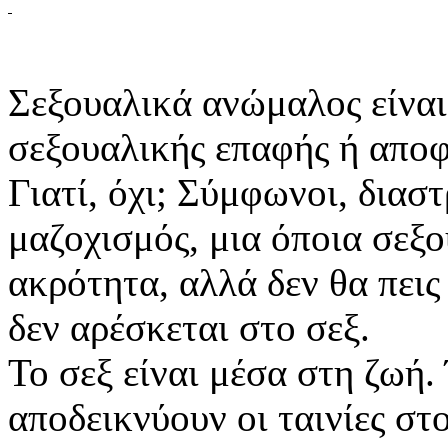
Σεξουαλικά ανώμαλος είναι 
σεξουαλικής επαφής ή αποφ
Γιατί, όχι; Σύμφωνοι, διασ
μαζοχισμός, μια όποια σεξ
ακρότητα, αλλά δεν θα πει
δεν αρέσκεται στο σεξ.
Το σεξ είναι μέσα στη ζωή.
αποδεικνύουν οι ταινίες στο