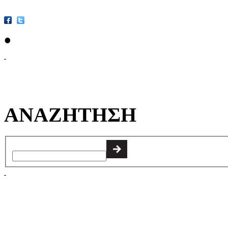
•
ΑΝΑΖΗΤΗΣΗ