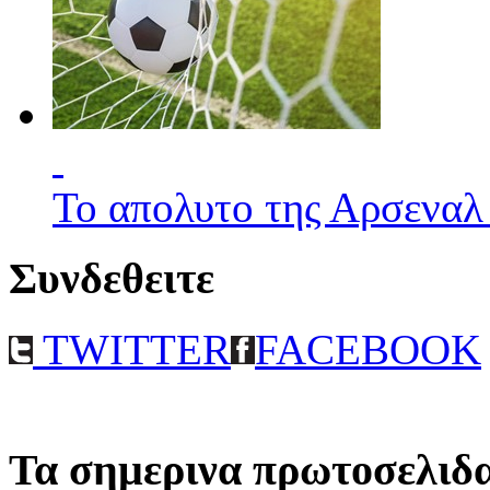
Το απολυτο της Αρσεναλ
Συνδεθειτε
TWITTER
FACEBOOK
Τα σημερινα πρωτοσελιδ