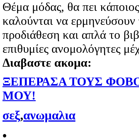
Θέμα μόδας, θα πει κάποιο
καλούνται να ερμηνεύσουν
προδιάθεση και απλά το βιβ
επιθυμίες ανομολόγητες μέ
Διαβαστε ακομα:
ΞΕΠΕΡΑΣΑ ΤΟΥΣ ΦΟΒΟ
ΜΟΥ!
σεξ
,
ανωμαλια
•