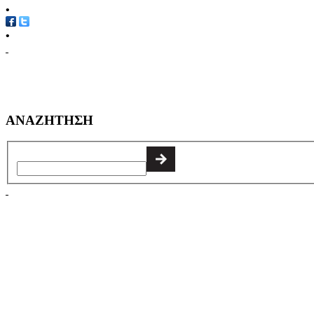
•
•
ΑΝΑΖΗΤΗΣΗ