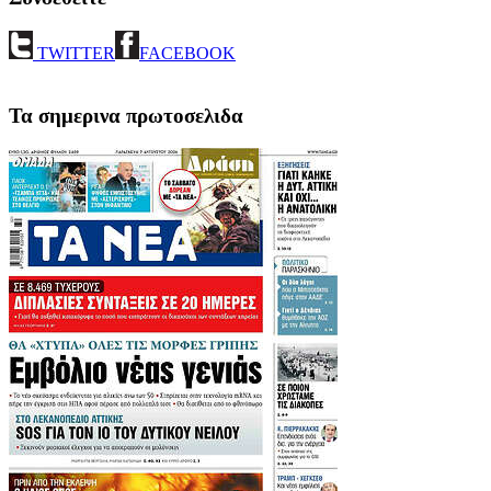
TWITTER
FACEBOOK
Τα σημερινα πρωτοσελιδα