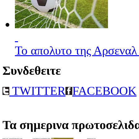
Το απολυτο της Αρσεναλ
Συνδεθειτε
TWITTER
FACEBOOK
Τα σημερινα πρωτοσελιδ