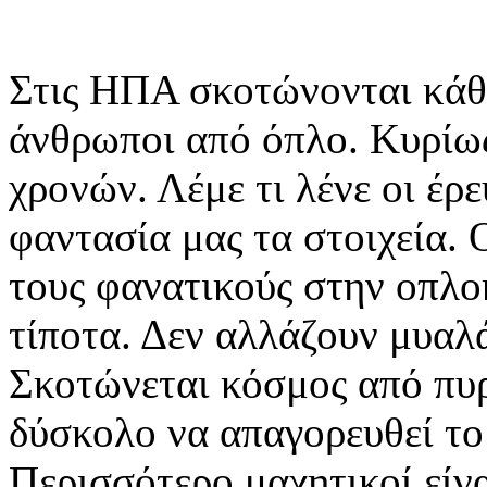
Στις ΗΠΑ σκοτώνονται κάθ
άνθρωποι από όπλο. Κυρίως
χρονών. Λέμε τι λένε οι έρε
φαντασία μας τα στοιχεία. 
τους φανατικούς στην οπλο
τίποτα. Δεν αλλάζουν μυαλ
Σκοτώνεται κόσμος από πυρ
δύσκολο να απαγορευθεί το
Περισσότερο μαχητικοί είνα