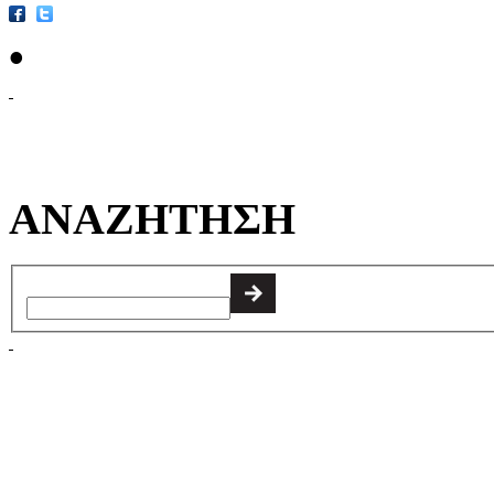
•
ΑΝΑΖΗΤΗΣΗ