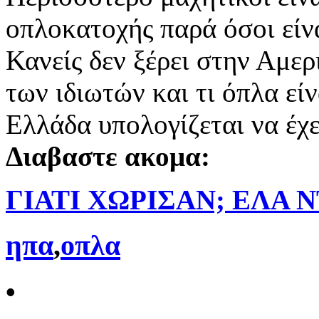
οπλοκατοχής παρά όσοι είν
Κανείς δεν ξέρει στην Αμερ
των ιδιωτών και τι όπλα εί
Ελλάδα υπολογίζεται να έχε
Διαβαστε ακομα:
ΓΙΑΤΙ ΧΩΡΙΣΑΝ; ΕΛΑ ΝΤ
ηπα
,
οπλα
•