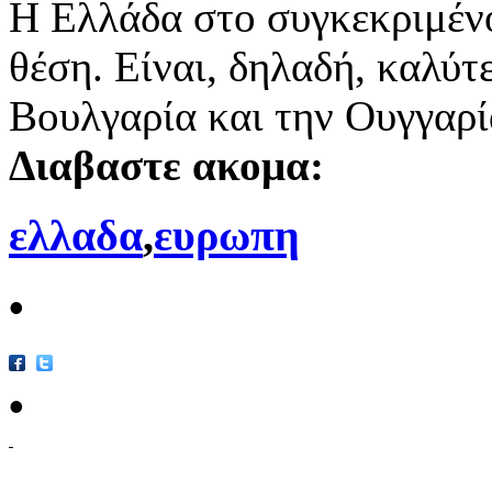
Η Ελλάδα στο συγκεκριμέν
θέση. Είναι, δηλαδή, καλύτ
Βουλγαρία και την Ουγγαρ
Διαβαστε ακομα:
ελλαδα
,
ευρωπη
•
•