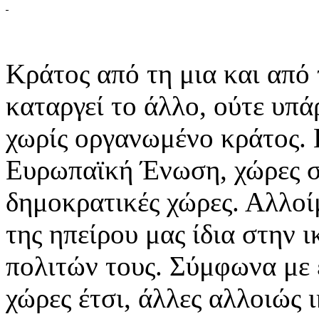
Κράτος από τη μια και από 
καταργεί το άλλο, ούτε υπ
χωρίς οργανωμένο κράτος. 
Ευρωπαϊκή Ένωση, χώρες στ
δημοκρατικές χώρες. Αλλοίμ
της ηπείρου μας ίδια στην
πολιτών τους. Σύμφωνα με 
χώρες έτσι, άλλες αλλοιώς 