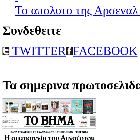
Το απολυτο της Αρσεναλ
Συνδεθειτε
TWITTER
FACEBOOK
Τα σημερινα πρωτοσελιδ