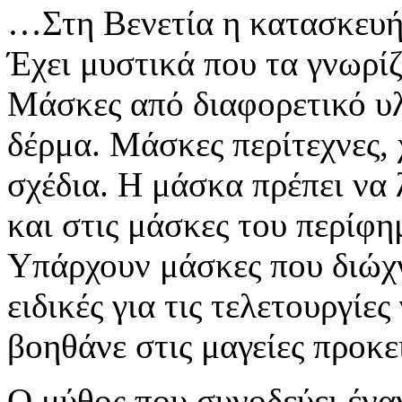
…Στη Βενετία η κατασκευή 
Έχει μυστικά που τα γνωρίζ
Μάσκες από διαφορετικό υλ
δέρμα. Μάσκες περίτεχνες, 
σχέδια. Η μάσκα πρέπει να 
και στις μάσκες του περίφ
Υπάρχουν μάσκες που διώχ
ειδικές για τις τελετουργίε
βοηθάνε στις μαγείες προκει
Ο μύθος που συνοδεύει έναν