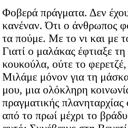
Φοβερά πράγματα. Δεν έχου
κανέναν. Ότι ο άνθρωπος 
τα πούμε. Με το νι και με 
Γιατί ο μαλάκας έφτιαξε τη
κουκούλα, ούτε το φερετζέ,
Μιλάμε μόνον για τη μάσκα
μου, μια ολόκληρη κοινωνία
πραγματικής πλανηταρχίας 
από το πρωί μέχρι το βράδυ