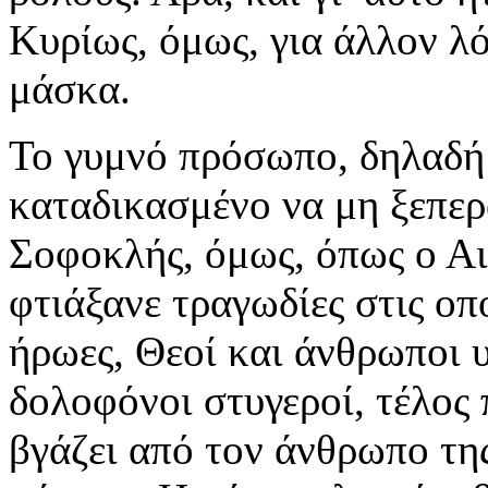
Κυρίως, όμως, για άλλον λ
μάσκα.
Το γυμνό πρόσωπο, δηλαδή 
καταδικασμένο να μη ξεπερ
Σοφοκλής, όμως, όπως ο Αι
φτιάξανε τραγωδίες στις οπ
ήρωες, Θεοί και άνθρωποι 
δολοφόνοι στυγεροί, τέλος 
βγάζει από τον άνθρωπο της