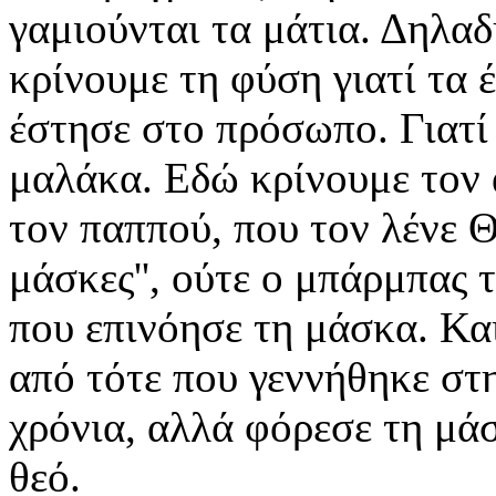
γαμιούνται τα μάτια. Δηλαδ
κρίνουμε τη φύση γιατί τα έ
έστησε στο πρόσωπο. Γιατί
μαλάκα. Εδώ κρίνουμε τον 
τον παππού, που τον λένε Θ
μάσκες'', ούτε ο μπάρμπας 
που επινόησε τη μάσκα. Κα
από τότε που γεννήθηκε στ
χρόνια, αλλά φόρεσε τη μάσ
θεό.