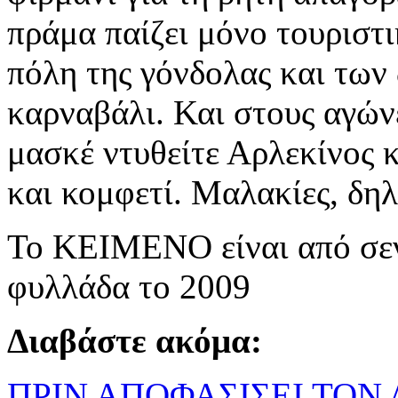
πράμα παίζει μόνο τουριστι
πόλη της γόνδολας και των
καρναβάλι. Και στους αγών
μασκέ ντυθείτε Αρλεκίνος 
και κομφετί. Μαλακίες, δη
Το ΚΕΙΜΕΝΟ είναι από σεν
φυλλάδα το 2009
Διαβάστε ακόμα:
ΠΡΙΝ ΑΠΟΦΑΣΙΣΕΙ ΤΟΝ 