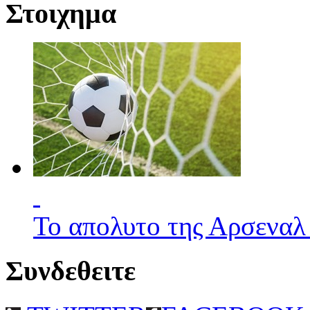
Στοιχημα
Το απολυτο της Αρσεναλ
Συνδεθειτε