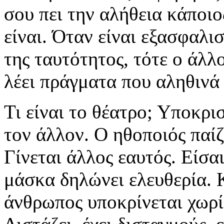
σου πει την αλήθεια κάποι
είναι. Όταν είναι εξασφαλ
της ταυτότητος, τότε ο άλλ
λέει πράγματα που αληθινά
Τι είναι το θέατρο; Υποκρι
τον άλλον. Ο ηθοποιός παίζ
Γίνεται άλλος εαυτός. Είσα
μάσκα δηλώνει ελευθερία. 
άνθρωπος υποκρίνεται χωρί