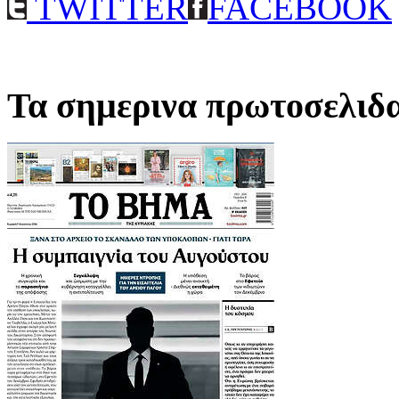
TWITTER
FACEBOOK
Τα σημερινα πρωτοσελιδ