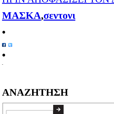
ΜΑΣΚΑ
,
σεντονι
•
•
ΑΝΑΖΗΤΗΣΗ