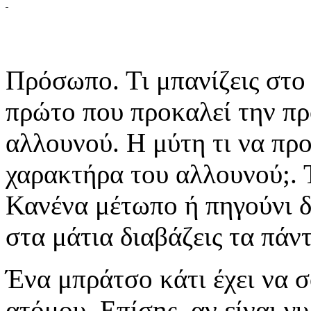
Πρόσωπο. Τι μπανίζεις στο
πρώτο που προκαλεί την πρ
αλλουνού. Η μύτη τι να προ
χαρακτήρα του αλλουνού;. Τ
Κανένα μέτωπο ή πηγούνι 
στα μάτια διαβάζεις τα πάντ
Ένα μπράτσο κάτι έχει να σ
ατόμου. Επίσης, αν είναι γ