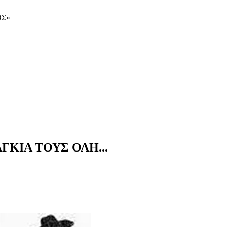
ΟΣ»
ΚΙΑ ΤΟΥΣ ΟΛΗ...