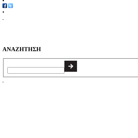
•
•
ΑΝΑΖΗΤΗΣΗ