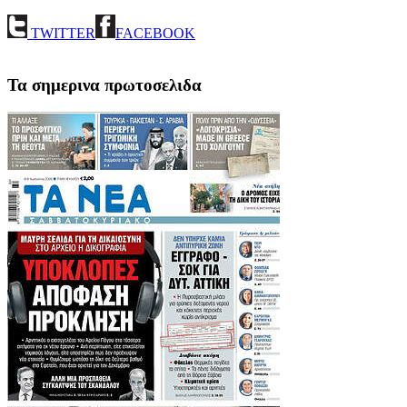
TWITTER
FACEBOOK
Τα σημερινα πρωτοσελιδα