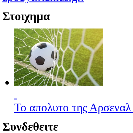
Στοιχημα
Το απολυτο της Αρσεναλ
Συνδεθειτε