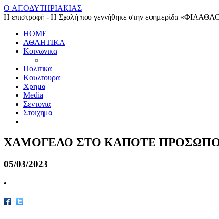
O ΑΠΟΔΥΤΗΡΙΑΚΙΑΣ
Η επιστροφή - Η Σχολή που γεννήθηκε στην εφημερίδα «ΦΙΛΑΘΛ
HOME
ΑΘΛΗΤΙΚΑ
Κοινωνικα
Πολιτικα
Κουλτουρα
Χρημα
Media
Σεντονια
Στοιχημα
ΧΑΜΟΓΕΛΟ ΣΤΟ ΚΑΠΟΤΕ ΠΡΟΣΩΠΟ 
05/03/2023
•