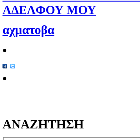
ΑΔΕΛΦΟΥ ΜΟΥ
αχματοβα
•
•
ΑΝΑΖΗΤΗΣΗ