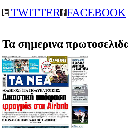
TWITTER
FACEBOOK
Τα σημερινα πρωτοσελιδ