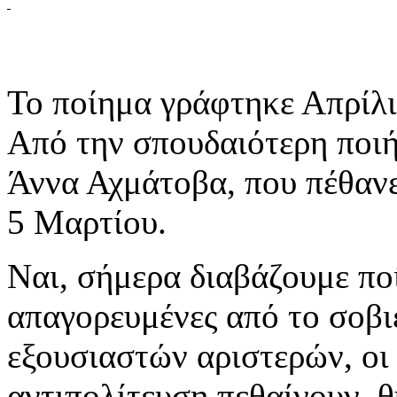
Το ποίημα γράφτηκε Απρίλι
Από την σπουδαιότερη ποιή
Άννα Αχμάτοβα, που πέθανε
5 Μαρτίου.
Ναι, σήμερα διαβάζουμε πο
απαγορευμένες από το σοβι
εξουσιαστών αριστερών, οι 
αντιπολίτευση πεθαίνουν, θ