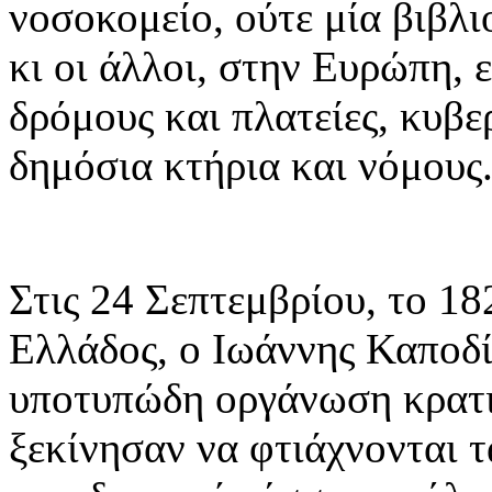
νοσοκομείο, ούτε μία βιβλιο
κι οι άλλοι, στην Ευρώπη, ε
δρόμους και πλατείες, κυβερ
δημόσια κτήρια και νόμους
Στις 24 Σεπτεμβρίου, το 18
Ελλάδος, ο Ιωάννης Καποδί
υποτυπώδη οργάνωση κρατι
ξεκίνησαν να φτιάχνονται 