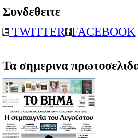
Συνδεθειτε
TWITTER
FACEBOOK
Τα σημερινα πρωτοσελιδ