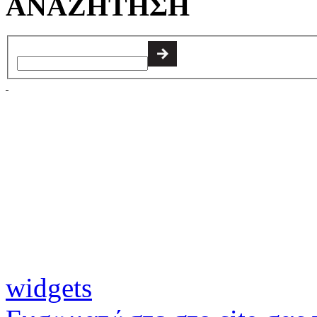
ΑΝΑΖΗΤΗΣΗ
widgets