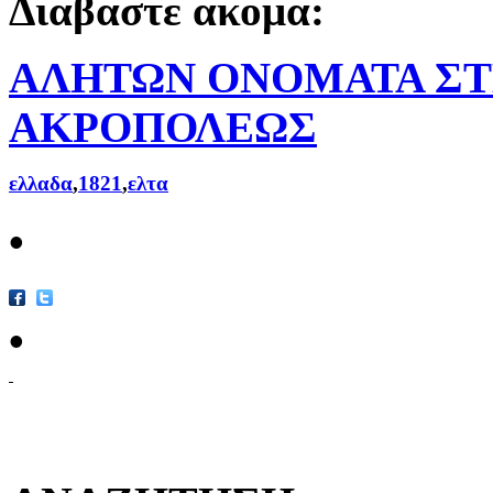
Διαβαστε ακομα:
ΑΛΗΤΩΝ ΟΝΟΜΑΤΑ ΣΤ
ΑΚΡΟΠΟΛΕΩΣ
ελλαδα
,
1821
,
ελτα
•
•