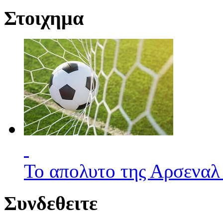
Στοιχημα
Το απολυτο της Αρσεναλ
Συνδεθειτε