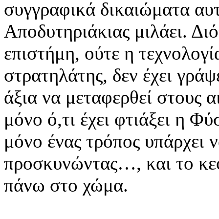
συγγραφικά δικαιώματα αυτ
Αποδυτηριάκιας μιλάει. Διό
επιστήμη, ούτε η τεχνολογί
στρατηλάτης, δεν έχει γράψ
άξια να μεταφερθεί στους α
μόνο ό,τι έχει φτιάξει η 
μόνο ένας τρόπος υπάρχει 
προσκυνώντας…, και το κε
πάνω στο χώμα.