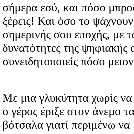
σήμερα εσύ, και πόσο μπρο
ξέρεις! Και όσο το ψάχνου
σημερινής σου εποχής, με τ
δυνατότητες της ψηφιακής 
συνειδητοποιείς πόσο μειον
Με μια γλυκύτητα χωρίς να
ο γέρος έριξε στον άνεμο τ
βότσαλα γιατί περιμένω να