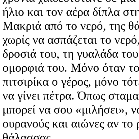
ήλιο και τον αέρα δίπλα σ
Μακριά από το νερό, της θ
χωρίς να ασπάζεται το νερό
δροσιά του, τη γυαλάδα του
ομορφιά του. Μόνο όταν το 
πιτσιρίκα ο γέρος, μόνο τό
να γίνει πέτρα. Όπως σταμα
μπορεί να σου «μιλήσει», 
ουρανούς και αιώνες αν το ρ
θάλασσας…