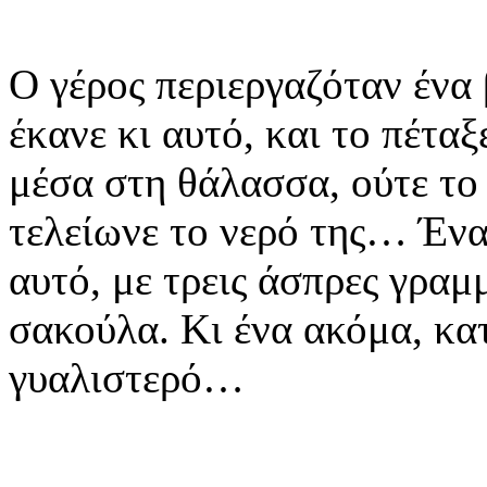
Ο γέρος περιεργαζόταν ένα
έκανε κι αυτό, και το πέτα
μέσα στη θάλασσα, ούτε το 
τελείωνε το νερό της… Ένα
αυτό, με τρεις άσπρες γραμμ
σακούλα. Κι ένα ακόμα, κα
γυαλιστερό…