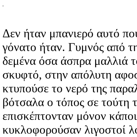
Δεν ήταν μπανιερό αυτό που
γόνατο ήταν. Γυμνός από τ
δεμένα όσα άσπρα μαλλιά το
σκυφτό, στην απόλυτη αφο
κτυπούσε το νερό της παρα
βότσαλα ο τόπος σε τούτη 
επισκέπτονταν μόνον κάποι
κυκλοφορούσαν λιγοστοί λο