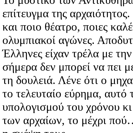
επίτευγμα της αρχαιότητος.
και ποιο θέατρο, ποιες καλέ
ολυμπιακοί αγώνες. Αποδυτη
Έλληνες είχαν τρέλα με την
σήμερα δεν μπορεί να πει μ
τη δουλειά. Λένε ότι ο μηχ
το τελευταίο εύρημα, αυτό 
υπολογισμού του χρόνου κι 
των αρχαίων, το μέχρι πού…