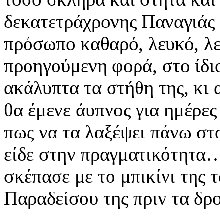
δεκατετράχρονης Παναγιάς 
πρόσωπο καθαρό, λευκό, λε
προηγούμενη φορά, στο ίδιο
ακάλυπτα τα στήθη της, κι 
θα έμενε άυπνος για ημέρε
πως να τα λαξέψει πάνω στ
είδε στην πραγματικότητα
σκέπασε με το μπικίνι της 
Παραδείσου της πριν τα δ