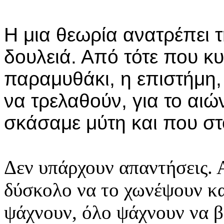
Η μια θεωρία ανατρέπει 
δουλειά. Από τότε που κ
παραμυθάκι, η επιστήμη, 
να τρελαθούν, για το αιών
σκάσαμε μύτη και που στ
Δεν υπάρχουν απαντήσεις. Α
δύσκολο να το χωνέψουν και
ψάχνουν, όλο ψάχνουν να β