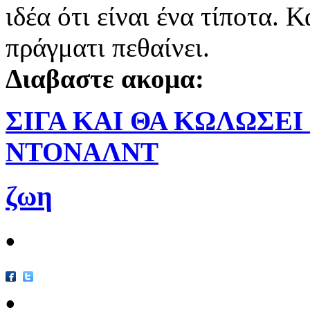
ιδέα ότι είναι ένα τίποτα. 
πράγματι πεθαίνει.
Διαβαστε ακομα:
ΣΙΓΑ ΚΑΙ ΘΑ ΚΩΛΩΣΕΙ
ΝΤΟΝΑΛΝΤ
ζωη
•
•