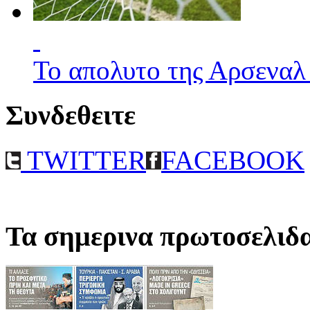
Το απολυτο της Αρσεναλ
Συνδεθειτε
TWITTER
FACEBOOK
Τα σημερινα πρωτοσελιδ