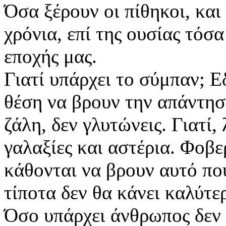
Όσα ξέρουν οι πίθηκοι, και
χρόνια, επί της ουσίας τόσα
εποχής μας.
Γιατί υπάρχει το σύμπαν; Ε
θέση να βρουν την απάντηση
ζάλη, δεν γλυτώνεις. Γιατί,
γαλαξίες και αστέρια. Φοβε
κάθονται να βρουν αυτό που
τίποτα δεν θα κάνει καλύτ
Όσο υπάρχει άνθρωπος δεν 