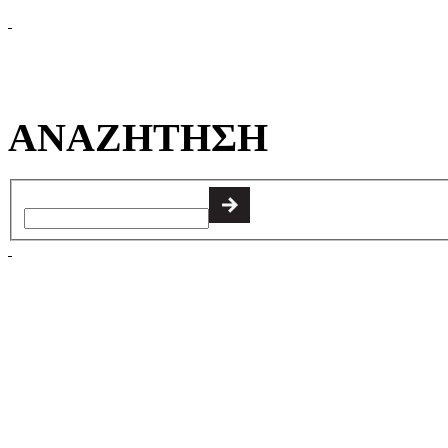
ΑΝΑΖΗΤΗΣΗ