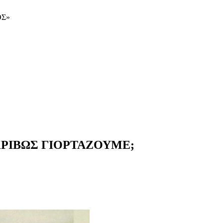
ΟΣ»
ΑΚΡΙΒΩΣ ΓΙΟΡΤΑΖΟΥΜΕ;