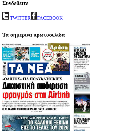
Συνδεθειτε
TWITTER
FACEBOOK
Τα σημερινα πρωτοσελιδα