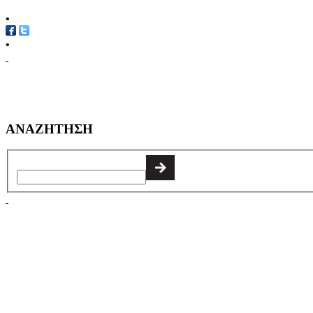
•
•
ΑΝΑΖΗΤΗΣΗ