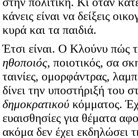
στην πολιτική. Κι όταν κα
κάνεις είναι να δείξεις οικ
κυρά και τα παιδιά.
Έτσι είναι. Ο Κλούνυ πώς τ
ηθοποιός
, ποιοτικός, σα σκ
ταινίες, ομορφάντρας, λαμπ
δίνει την υποστήριξή του 
δημοκρατικού
κόμματος. Έχε
ευαισθησίες για θέματα αφ
ακόμα δεν έχει εκδηλώσει τ