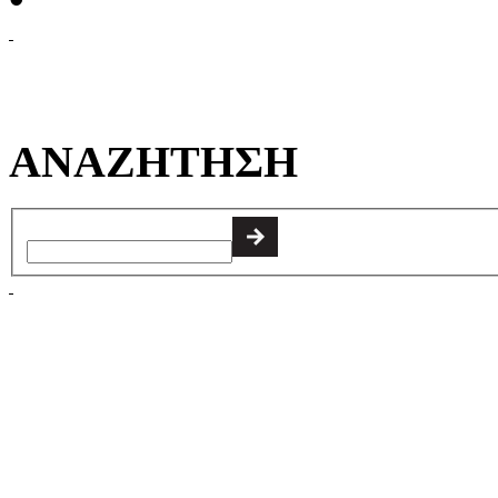
ΑΝΑΖΗΤΗΣΗ