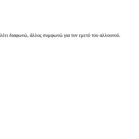
να λέει διαφωνώ, άλλος συμφωνώ για τον εμετό του αλλουνού.