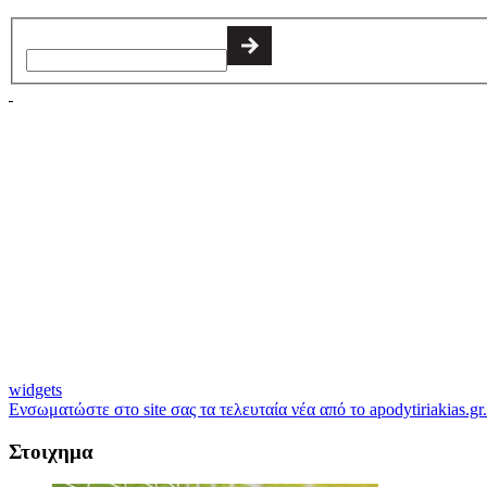
widgets
Ενσωματώστε στο site σας τα τελευταία νέα από το apodytiriakias.gr.
Στοιχημα