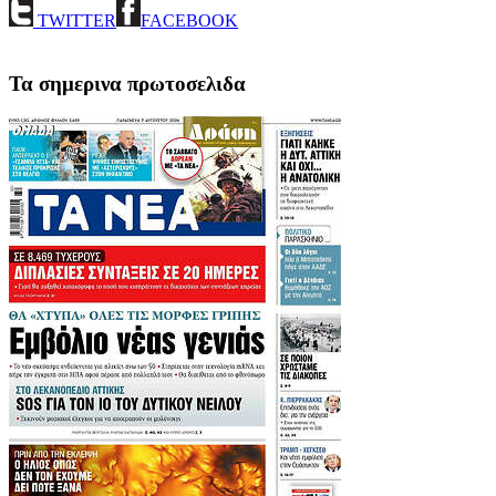
TWITTER
FACEBOOK
Τα σημερινα πρωτοσελιδα