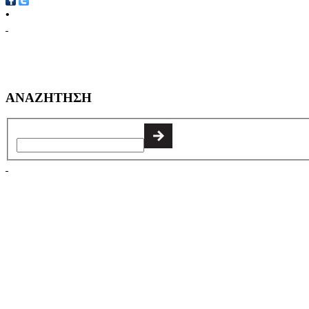
•
ΑΝΑΖΗΤΗΣΗ