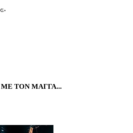
ΟΣ»
ΜΕ ΤΟΝ ΜΑΓΓΑ...