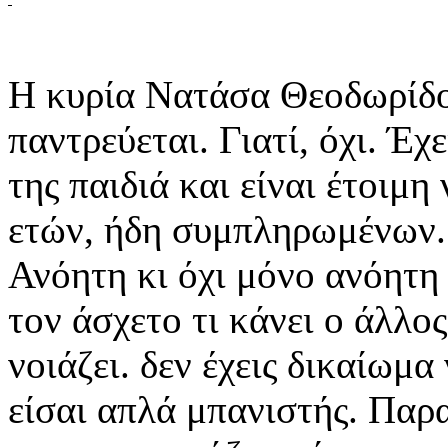
Η κυρία Νατάσα Θεοδωρίδο
παντρεύεται. Γιατί, όχι. Έχ
της παιδιά και είναι έτοιμη
ετών, ήδη συμπληρωμένων. 
Ανόητη κι όχι μόνο ανόητη 
τον άσχετο τι κάνει ο άλλος
νοιάζει. δεν έχεις δικαίωμα
είσαι απλά μπανιστής. Παρ