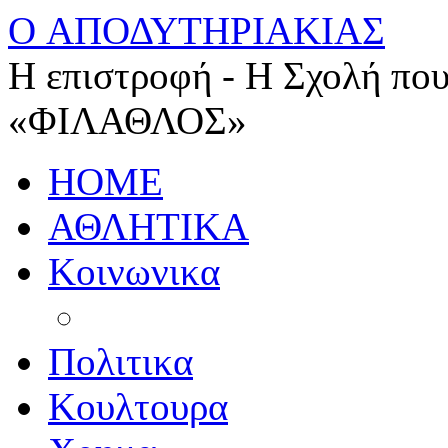
O ΑΠΟΔΥΤΗΡΙΑΚΙΑΣ
Η επιστροφή - Η Σχολή που
«ΦΙΛΑΘΛΟΣ»
HOME
ΑΘΛΗΤΙΚΑ
Κοινωνικα
Πολιτικα
Κουλτουρα