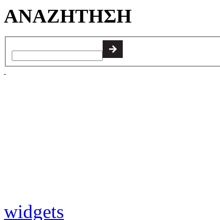
ΑΝΑΖΗΤΗΣΗ
widgets