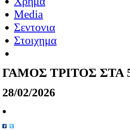
Χρημα
Media
Σεντονια
Στοιχημα
ΓΑΜΟΣ ΤΡΙΤΟΣ ΣΤΑ 5
28/02/2026
•