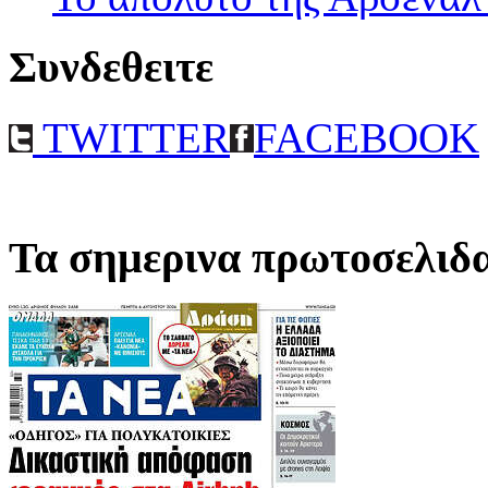
Συνδεθειτε
TWITTER
FACEBOOK
Τα σημερινα πρωτοσελιδ