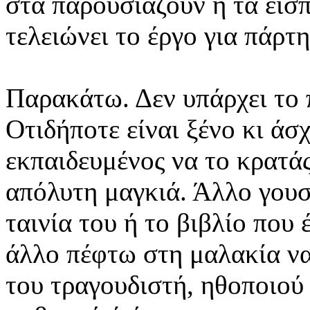
στα παρουσιάζουν ή τα εισπ
τελε
ιώνει το έργο για πάρτη
Παρακάτω. Δεν υπάρχει το 
Οτιδήποτε είναι ξένο κι άσχ
εκπαιδευμένος να το κρατάς
απόλυτη μαγκιά. Άλλο γουσ
ταινία του ή το βιβλίο που 
άλλο πέφτω στη μαλακία ν
του τραγουδιστή, ηθοποιού