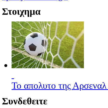
Στοιχημα
Το απολυτο της Αρσεναλ
Συνδεθειτε