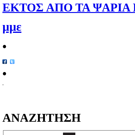
ΕΚΤΟΣ ΑΠΟ ΤΑ ΨΑΡΙΑ 
μμε
•
•
ΑΝΑΖΗΤΗΣΗ