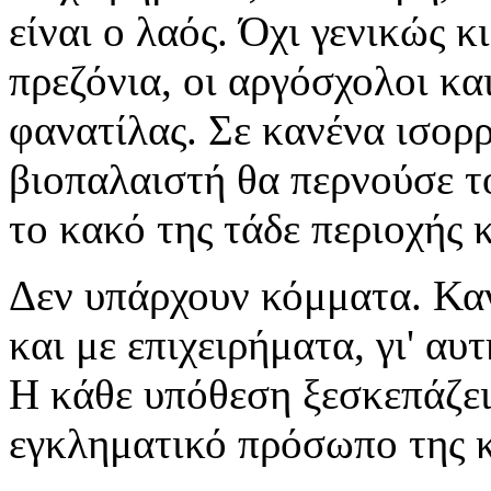
είναι ο λαός. Όχι γενικώς 
πρεζόνια, οι αργόσχολοι κα
φανατίλας. Σε κανένα ισορ
βιοπαλαιστή θα περνούσε το 
το κακό της τάδε περιοχής κ
Δεν υπάρχουν κόμματα. Καν
και με επιχειρήματα, γι' αυ
Η κάθε υπόθεση ξεσκεπάζει
εγκληματικό πρόσωπο της κ