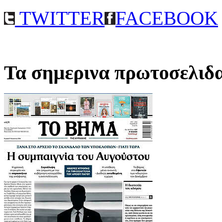
TWITTER
FACEBOOK
Τα σημερινα πρωτοσελιδ