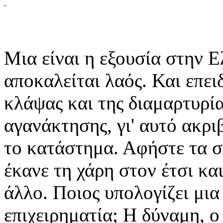
Μια είναι η εξουσία στην 
αποκαλείται λαός. Και επει
κλάψας και της διαμαρτυρία
αγανάκτησης, γι' αυτό ακρι
το κατάστημα. Αφήστε τα σ
έκανε τη χάρη στον έτσι και
άλλο. Ποιος υπολογίζει μια
επιχειρηματία; Η δύναμη, ο