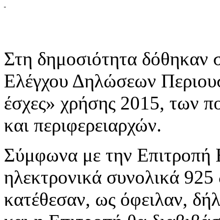
Στη δημοσιότητα δόθηκαν 
Ελέγχου Δηλώσεων Περιουσ
έσχες» χρήσης 2015, των 
και περιφερειαρχών.
Σύμφωνα με την Επιτροπή 
ηλεκτρονικά συνολικά 925 
κατέθεσαν, ως όφειλαν, δή