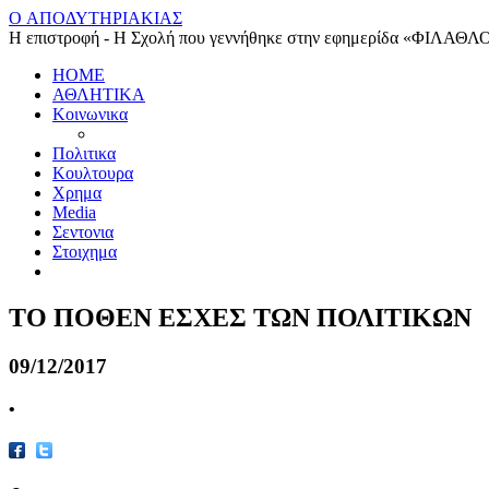
O ΑΠΟΔΥΤΗΡΙΑΚΙΑΣ
Η επιστροφή - Η Σχολή που γεννήθηκε στην εφημερίδα «ΦΙΛΑΘΛ
HOME
ΑΘΛΗΤΙΚΑ
Κοινωνικα
Πολιτικα
Κουλτουρα
Χρημα
Media
Σεντονια
Στοιχημα
ΤΟ ΠΟΘΕΝ ΕΣΧΕΣ ΤΩΝ ΠΟΛΙΤΙΚΩΝ
09/12/2017
•