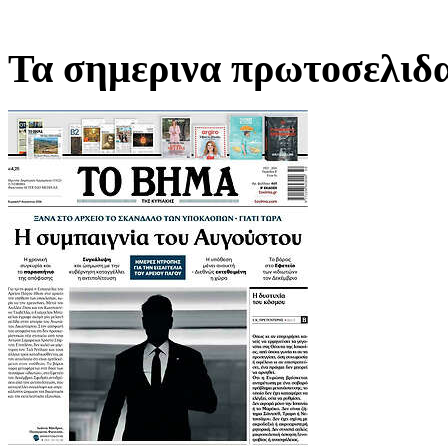
Τα σημερινα πρωτοσελιδ