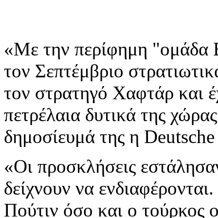
«Με την περίφημη "ομάδα Β
τον Σεπτέμβριο στρατιωτικ
τον στρατηγό Χαφτάρ και έχ
πετρέλαια δυτικά της χώρας
δημοσίευμά της η Deutsche
«Οι προσκλήσεις εστάλησαν
δείχνουν να ενδιαφέρονται
Πούτιν όσο και ο τούρκος