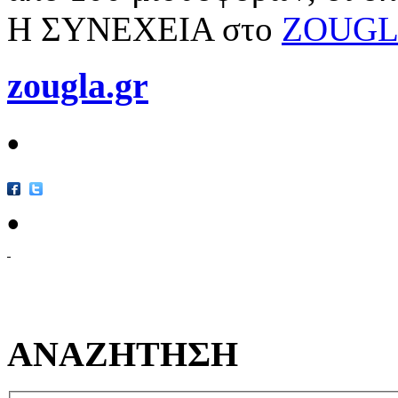
Η ΣΥΝΕΧΕΙΑ στο
ZOUGL
zougla.gr
•
•
ΑΝΑΖΗΤΗΣΗ