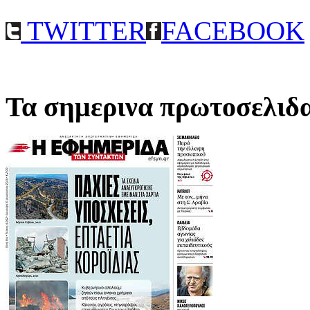
TWITTER
FACEBOOK
Τα σημερινα πρωτοσελιδ