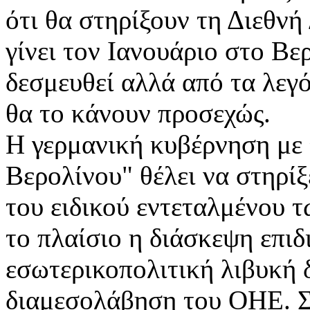
ότι θα στηρίξουν τη Διεθνή
γίνει τον Ιανουάριο στο Βε
δεσμευθεί αλλά από τα λεγό
θα το κάνουν προσεχώς.
Η γερμανική κυβέρνηση με 
Βερολίνου" θέλει να στηρίξ
του ειδικού εντεταλμένου 
το πλαίσιο η διάσκεψη επιδι
εσωτερικοπολιτική λιβυκή 
διαμεσολάβηση του ΟΗΕ. Σ