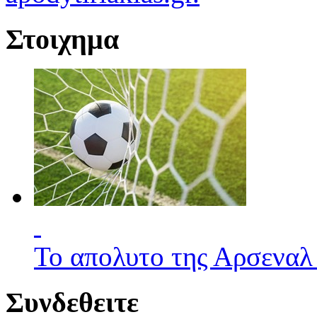
Στοιχημα
Το απολυτο της Αρσεναλ
Συνδεθειτε