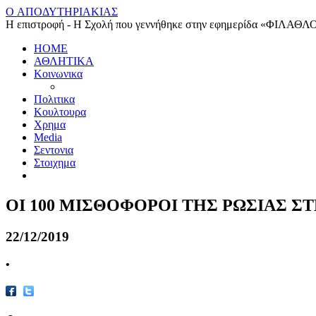
O ΑΠΟΔΥΤΗΡΙΑΚΙΑΣ
Η επιστροφή - Η Σχολή που γεννήθηκε στην εφημερίδα «ΦΙΛΑΘΛ
HOME
ΑΘΛΗΤΙΚΑ
Κοινωνικα
Πολιτικα
Κουλτουρα
Χρημα
Media
Σεντονια
Στοιχημα
ΟΙ 100 ΜΙΣΘΟΦΟΡΟΙ ΤΗΣ ΡΩΣΙΑΣ ΣΤ
22/12/2019
•