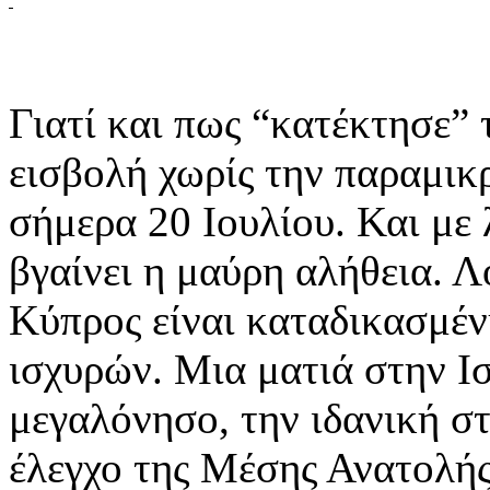
Γιατί και πως “κατέκτησε” 
εισβολή χωρίς την παραμικ
σήμερα 20 Ιουλίου. Και με
βγαίνει η μαύρη αλήθεια. Λ
Κύπρος είναι καταδικασμένη
ισχυρών. Μια ματιά στην Ισ
μεγαλόνησο, την ιδανική σ
έλεγχο της Μέσης Ανατολής