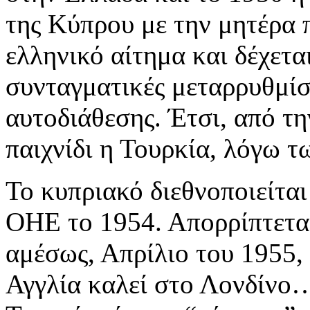
της Κύπρου με την μητέρα 
ελληνικό αίτημα και δέχετ
συνταγματικές μεταρρυθμίσε
αυτοδιάθεσης. Έτσι, από τη
παιχνίδι η Τουρκία, λόγω 
Το κυπριακό διεθνοποιείται
ΟΗΕ το 1954. Απορρίπτετα
αμέσως, Απρίλιο του 1955,
Αγγλία καλεί στο Λονδίνο…