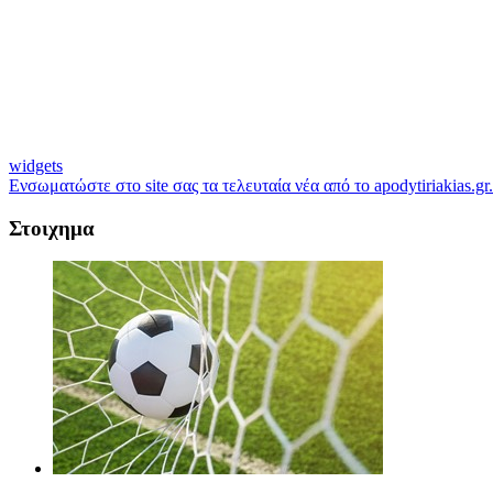
widgets
Ενσωματώστε στο site σας τα τελευταία νέα από το apodytiriakias.gr.
Στοιχημα