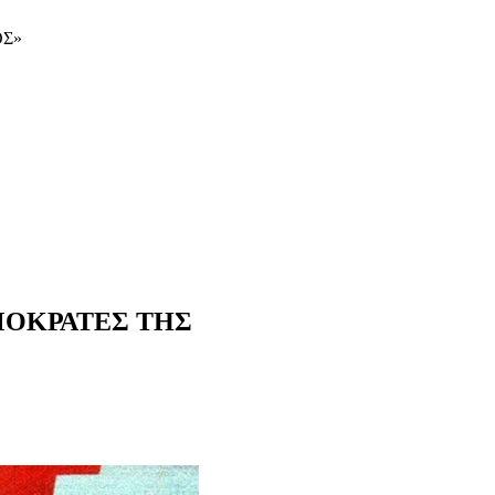
ΟΣ»
ΜΟΚΡΑΤΕΣ ΤΗΣ