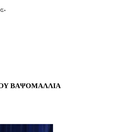
ΟΣ»
ΤΟΥ ΒΑΨΟΜΑΛΛΙΑ