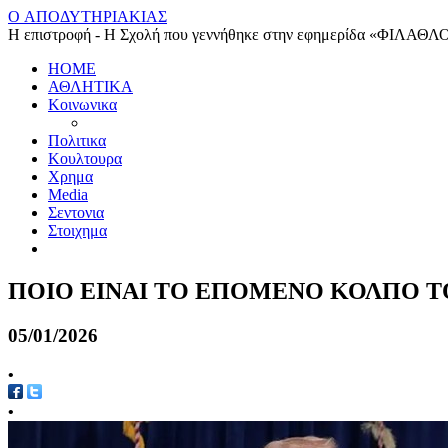
O ΑΠΟΔΥΤΗΡΙΑΚΙΑΣ
Η επιστροφή - Η Σχολή που γεννήθηκε στην εφημερίδα «ΦΙΛΑΘΛ
HOME
ΑΘΛΗΤΙΚΑ
Κοινωνικα
Πολιτικα
Κουλτουρα
Χρημα
Media
Σεντονια
Στοιχημα
ΠΟΙΟ ΕΙΝΑΙ ΤΟ ΕΠΟΜΕΝΟ ΚΟΛΠΟ 
05/01/2026
•
•