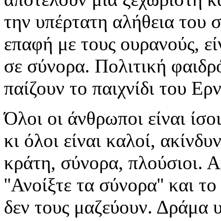
την υπέρτατη αλήθεια του σ
επαφή με τους ουρανούς, εί
σε σύνορα. Πολιτική φαιδρ
παίζουν το παιχνίδι του Ερ
Όλοι οι άνθρωποι είναι ίσοι
κι όλοι είναι καλοί, ακίνδυ
κράτη, σύνορα, πλούσιοι. 
''Ανοίξτε τα σύνορα'' και το
δεν τους μαζεύουν. Δράμα 