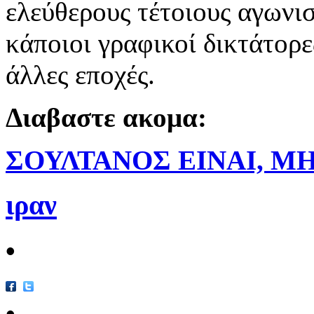
ελεύθερους τέτοιους αγωνισ
κάποιοι γραφικοί δικτάτορε
άλλες εποχές.
Διαβαστε ακομα:
ΣΟΥΛΤΑΝΟΣ ΕΙΝΑΙ, Μ
ιραν
•
•