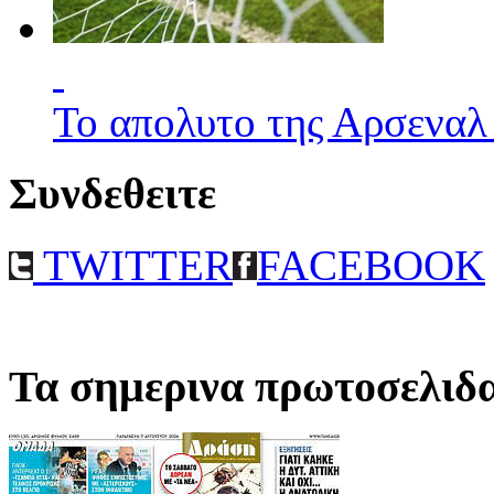
Το απολυτο της Αρσεναλ
Συνδεθειτε
TWITTER
FACEBOOK
Τα σημερινα πρωτοσελιδ