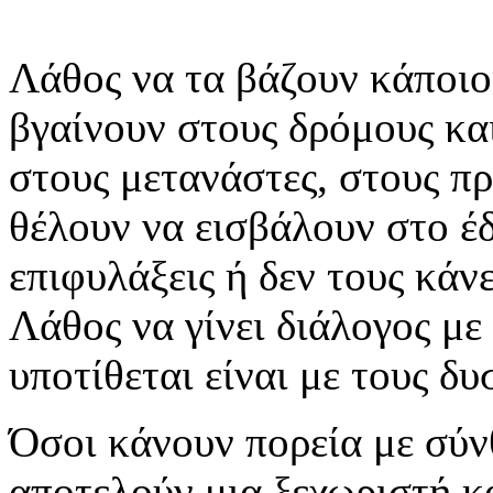
Λάθος να τα βάζουν κάποιοι
βγαίνουν στους δρόμους κα
στους μετανάστες, στους πρ
θέλουν να εισβάλουν στο έ
επιφυλάξεις ή δεν τους κάν
Λάθος να γίνει διάλογος με
υποτίθεται είναι με τους δ
Όσοι κάνουν πορεία με σύν
αποτελούν μια ξεχωριστή κ