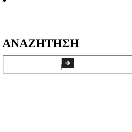
ΑΝΑΖΗΤΗΣΗ