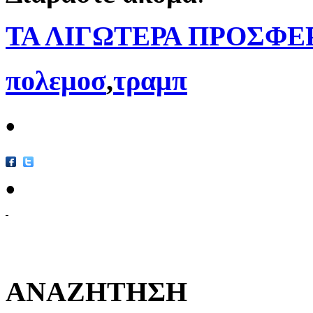
ΤΑ ΛΙΓΩΤΕΡΑ ΠΡΟΣΦΕΡ
πολεμοσ
,
τραμπ
•
•
ΑΝΑΖΗΤΗΣΗ