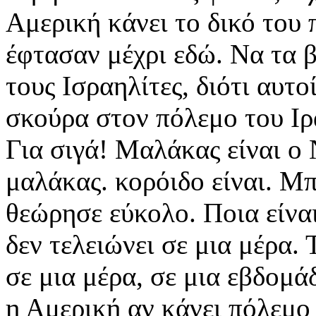
Αμερική κάνει το δικό του π
έφτασαν μέχρι εδώ. Να τα 
τους Ισραηλίτες, διότι αυτο
σκούρα στον πόλεμο του Ιρ
Για σιγά! Μαλάκας είναι ο 
μαλάκας. κορόιδο είναι. Μπ
θεώρησε εύκολο. Ποια είναι
δεν τελειώνει σε μια μέρα. 
σε μια μέρα, σε μια εβδομά
η Αμερική αν κάνει πόλεμο