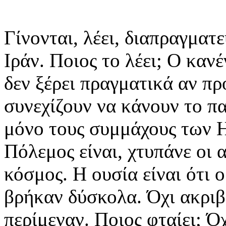
Γίνονται, λέει, διαπραγματ
Ιράν. Ποιος το λέει; Ο κανέ
δεν ξέρει πραγματικά αν πρ
συνεχίζουν να κάνουν το πα
μόνο τους συμμάχους των
Πόλεμος είναι, χτυπάνε οι 
κόσμος. Η ουσία είναι ότι 
βρήκαν δύσκολα. Όχι ακριβ
περίμεναν. Ποιος φταίει; Ό