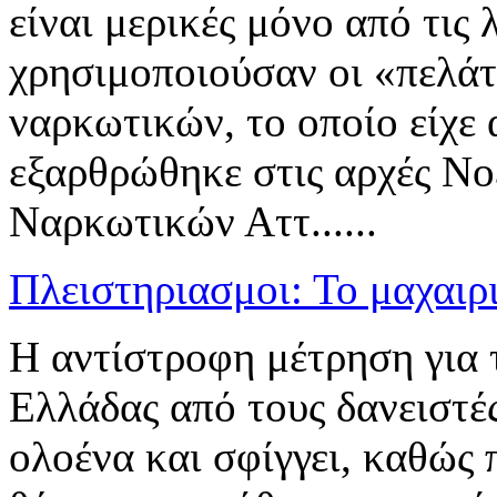
είναι μερικές μόνο από τις 
χρησιμοποιούσαν οι «πελά
ναρκωτικών, το οποίο είχε
εξαρθρώθηκε στις αρχές Νο
Ναρκωτικών Αττ......
Πλειστηριασμοι: Το μαχαιρ
Η αντίστροφη μέτρηση για 
Ελλάδας από τους δανειστές
ολοένα και σφίγγει, καθώς