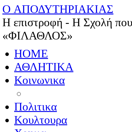
O ΑΠΟΔΥΤΗΡΙΑΚΙΑΣ
Η επιστροφή - Η Σχολή που
«ΦΙΛΑΘΛΟΣ»
HOME
ΑΘΛΗΤΙΚΑ
Κοινωνικα
Πολιτικα
Κουλτουρα