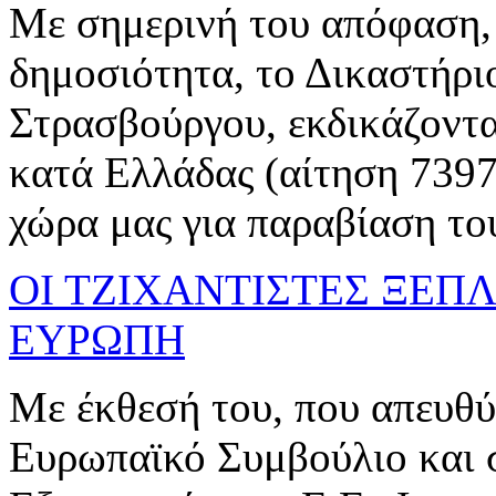
Με σημερινή του απόφαση, 
δημοσιότητα, το Δικαστήρ
Στρασβούργου, εκδικάζοντα
κατά Ελλάδας (αίτηση 7397
χώρα μας για παραβίαση του 
ΟΙ ΤΖΙΧΑΝΤΙΣΤΕΣ ΞΕ
ΕΥΡΩΠΗ
Με έκθεσή του, που απευθύ
Ευρωπαϊκό Συμβούλιο και