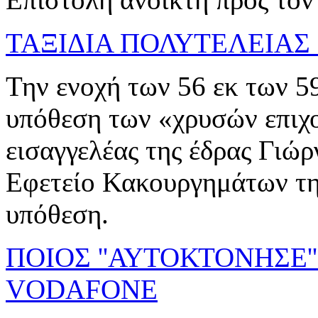
ΤΑΞΙΔΙΑ ΠΟΛΥΤΕΛΕΙΑΣ
Την ενοχή των 56 εκ των 5
υπόθεση των «χρυσών επιχ
εισαγγελέας της έδρας Γιώ
Εφετείο Κακουργημάτων της
υπόθεση.
ΠΟΙΟΣ ''ΑΥΤΟΚΤΟΝΗΣΕ'
VODAFONE