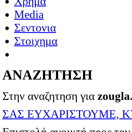
Χρημα
Media
Σεντονια
Στοιχημα
ΑΝΑΖΗΤΗΣΗ
Στην αναζητηση για
zougla
ΣΑΣ ΕΥΧΑΡΙΣΤΟΥΜΕ, Κ
Επιστολή ανοικτή προς το