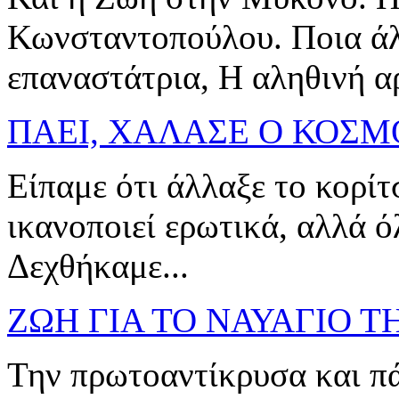
Κωνσταντοπούλου. Ποια άλ
επαναστάτρια, Η αληθινή αρ
ΠΑΕΙ, ΧΑΛΑΣΕ Ο ΚΟΣΜΟΣ
Είπαμε ότι άλλαξε το κορίτ
ικανοποιεί ερωτικά, αλλά ό
Δεχθήκαμε...
ΖΩΗ ΓΙΑ ΤΟ ΝΑΥΑΓΙΟ 
Την πρωτοαντίκρυσα και πά