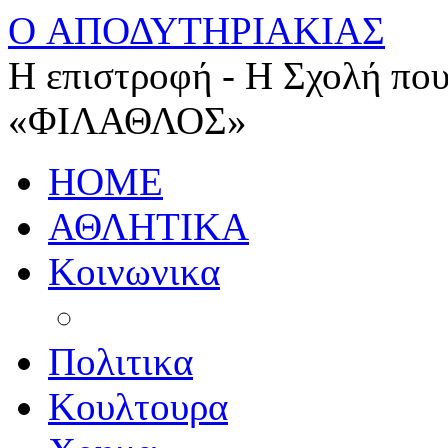
O ΑΠΟΔΥΤΗΡΙΑΚΙΑΣ
Η επιστροφή - Η Σχολή που
«ΦΙΛΑΘΛΟΣ»
HOME
ΑΘΛΗΤΙΚΑ
Κοινωνικα
Πολιτικα
Κουλτουρα