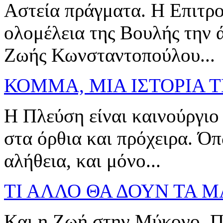
Αστεία πράγματα. Η Επιτρο
ολομέλεια της Βουλής την ά
Ζωής Κωνσταντοπούλου...
ΚΟΜΜΑ, ΜΙΑ ΙΣΤΟΡΙΑ Τ
Η Πλεύση είναι καινούργιο
στα όρθια και πρόχειρα. Όπ
αλήθεια, και μόνο...
ΤΙ ΑΛΛΟ ΘΑ ΔΟΥΝ ΤΑ Μ
Και η Ζωή στην Μύκονο. 