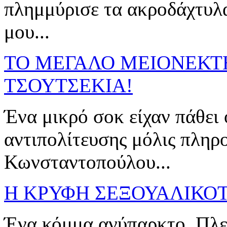
πλημμύρισε τα ακροδάχτυλ
μου...
ΤΟ ΜΕΓΑΛΟ ΜΕΙΟΝΕΚΤΗ
ΤΣΟΥΤΣΕΚΙΑ!
Ένα μικρό σοκ είχαν πάθει 
αντιπολίτευσης μόλις πληρ
Κωνσταντοπούλου...
Η ΚΡΥΦΗ ΣΕΞΟΥΑΛΙΚΟ
Ένα κόμμα ανύπαρκτο, Πλεύ