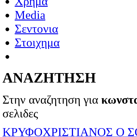
Χρημα
Media
Σεντονια
Στοιχημα
ΑΝΑΖΗΤΗΣΗ
Στην αναζητηση για
κωνστ
σελιδες
ΚΡΥΦΟΧΡΙΣΤΙΑΝΟΣ Ο 