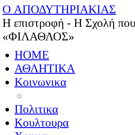
O ΑΠΟΔΥΤΗΡΙΑΚΙΑΣ
Η επιστροφή - Η Σχολή που
«ΦΙΛΑΘΛΟΣ»
HOME
ΑΘΛΗΤΙΚΑ
Κοινωνικα
Πολιτικα
Κουλτουρα