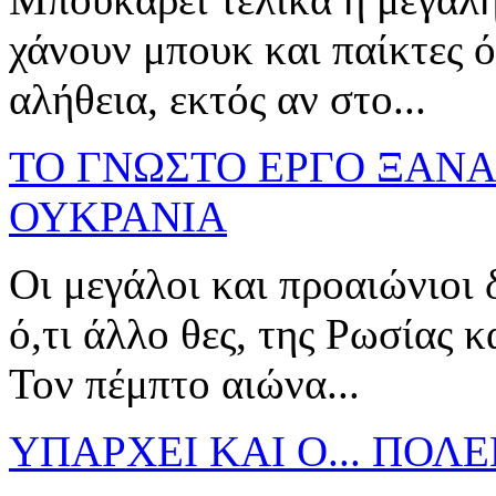
χάνουν μπουκ και παίκτες ό
αλήθεια, εκτός αν στο...
ΤΟ ΓΝΩΣΤΟ ΕΡΓΟ ΞΑΝΑ
ΟΥΚΡΑΝΙΑ
Οι μεγάλοι και προαιώνιοι δ
ό,τι άλλο θες, της Ρωσίας κ
Τον πέμπτο αιώνα...
ΥΠΑΡΧΕΙ ΚΑΙ Ο... ΠΟ