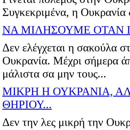
Συγκεκριμένα, η Ουκρανία δέ
ΝΑ ΜΙΛΗΣΟΥΜΕ ΟΤΑΝ Γ
Δεν ελέγχεται η σακούλα στ
Ουκρανία. Μέχρι σήμερα άπ
μάλιστα σα μην τους...
ΜΙΚΡΗ Η ΟΥΚΡΑΝΙΑ, Α
ΘΗΡΙΟΥ...
Δεν την λες μικρή την Ουκ