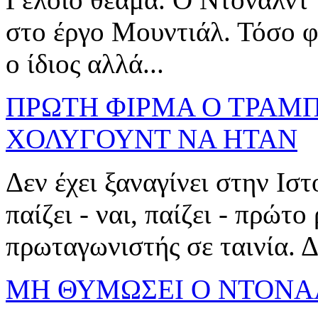
στο έργο Μουντιάλ. Τόσο φ
ο ίδιος αλλά...
ΠΡΩΤΗ ΦΙΡΜΑ Ο ΤΡΑΜΠ
ΧΟΛΥΓΟΥΝΤ ΝΑ ΗΤΑΝ
Δεν έχει ξαναγίνει στην Ι
παίζει - ναι, παίζει - πρώτο
πρωταγωνιστής σε ταινία. Δε
ΜΗ ΘΥΜΩΣΕΙ Ο ΝΤΟΝΑΛ