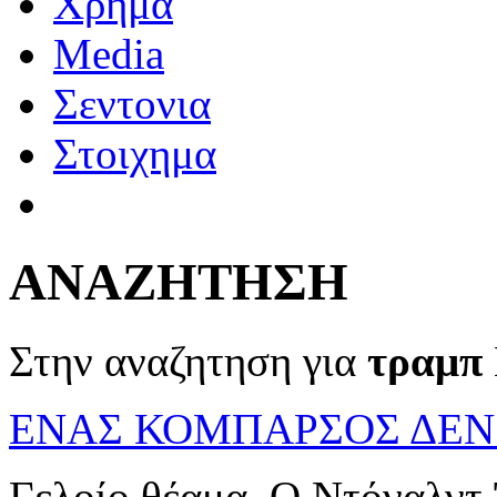
Χρημα
Media
Σεντονια
Στοιχημα
ΑΝΑΖΗΤΗΣΗ
Στην αναζητηση για
τραμπ
ΕΝΑΣ ΚΟΜΠΑΡΣΟΣ ΔΕΝ
Γελοίο θέαμα. Ο Ντόναλντ