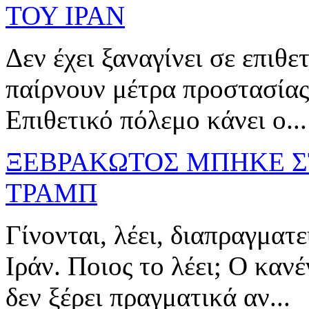
ΤΟΥ ΙΡΑΝ
Δεν έχει ξαναγίνει σε επι
παίρνουν μέτρα προστασίας 
Επιθετικό πόλεμο κάνει ο...
ΞΕΒΡΑΚΩΤΟΣ ΜΠΗΚΕ Σ
ΤΡΑΜΠ
Γίνονται, λέει, διαπραγματ
Ιράν. Ποιος το λέει; Ο κανέ
δεν ξέρει πραγματικά αν...