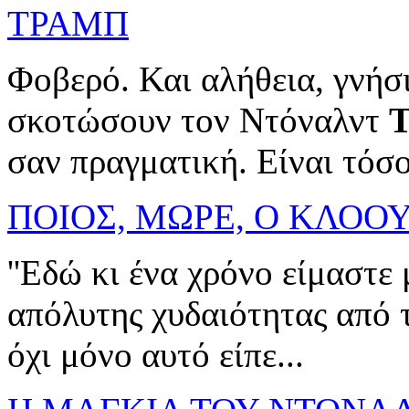
ΤΡΑΜΠ
Φοβερό. Και αλήθεια, γνήσι
σκοτώσουν τον Ντόναλντ
σαν πραγματική. Είναι τόσο
ΠΟΙΟΣ, ΜΩΡΕ, Ο ΚΛΟΟ
''Εδώ κι ένα χρόνο είμαστε
απόλυτης χυδαιότητας από
όχι μόνο αυτό είπε...