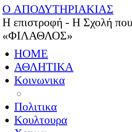
O ΑΠΟΔΥΤΗΡΙΑΚΙΑΣ
Η επιστροφή - Η Σχολή που
«ΦΙΛΑΘΛΟΣ»
HOME
ΑΘΛΗΤΙΚΑ
Κοινωνικα
Πολιτικα
Κουλτουρα