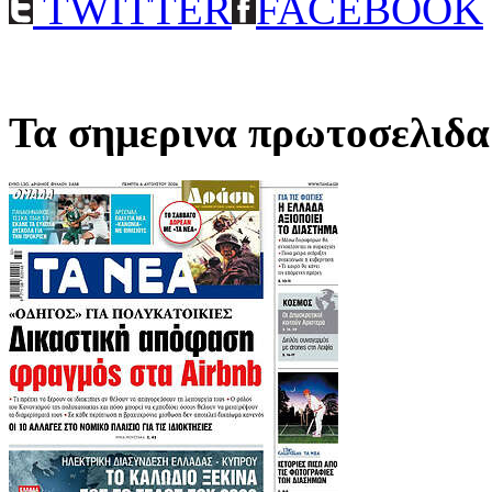
TWITTER
FACEBOOK
Τα σημερινα πρωτοσελιδα