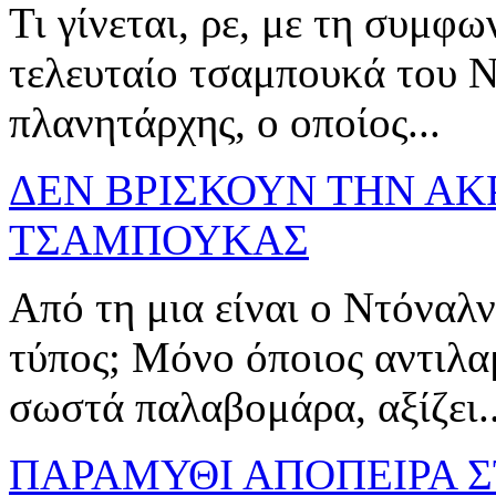
Τι γίνεται, ρε, με τη συμφ
τελευταίο τσαμπουκά του 
πλανητάρχης, ο οποίος...
ΔΕΝ ΒΡΙΣΚΟΥΝ ΤΗΝ ΑΚ
ΤΣΑΜΠΟΥΚΑΣ
Από τη μια είναι ο Ντόναλ
τύπος; Μόνο όποιος αντιλαμ
σωστά παλαβομάρα, αξίζει..
ΠΑΡΑΜΥΘΙ ΑΠΟΠΕΙΡΑ 