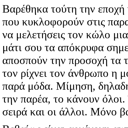
Βαρέθηκα τούτη την εποχή 
που κυκλοφορούν στις παραλ
να μελετήσεις τον κώλο μια
μάτι σου τα απόκρυφα σημεία
αποσπούν την προσοχή τα τ
τον ρίχνει τον άνθρωπο η μ
παρά μόδα. Μίμηση, δηλαδή.
την παρέα, το κάνουν όλοι.
σειρά και οι άλλοι. Μόνο 