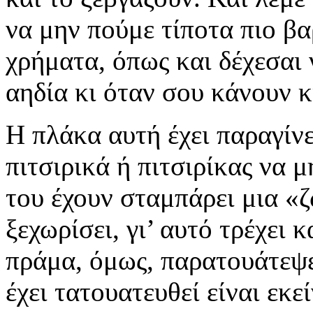
να μην πούμε τίποτα πιο βα
χρήματα, όπως και δέχεσαι
αηδία κι όταν σου κάνουν κ
Η πλάκα αυτή έχει παραγίνε
πιτσιρικά ή πιτσιρίκας να 
του έχουν σταμπάρει μια «ζ
ξεχωρίσει, γι’ αυτό τρέχει 
πράμα, όμως, παρατουάτεψε
έχει τατουατευθεί είναι εκεί