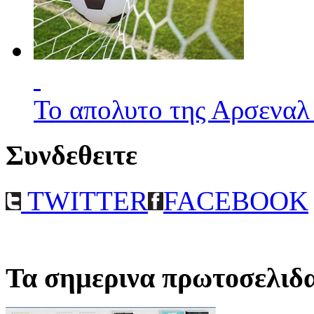
Το απολυτο της Αρσεναλ
Συνδεθειτε
TWITTER
FACEBOOK
Τα σημερινα πρωτοσελιδ