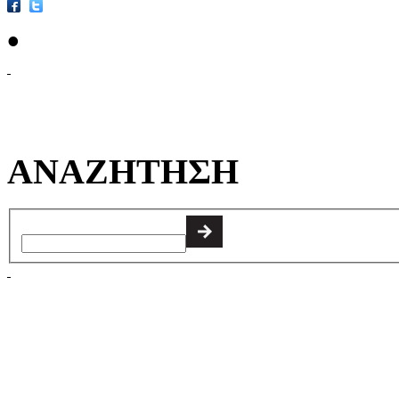
•
ΑΝΑΖΗΤΗΣΗ