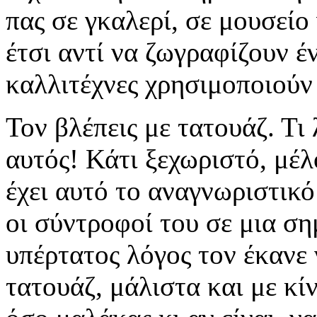
πας σε γκαλερί, σε μουσείο 
έτσι αντί να ζωγραφίζουν έ
καλλιτέχνες χρησιμοποιούν
Τον βλέπεις με τατουάζ. Τι 
αυτός! Κάτι ξεχωριστό, μέλ
έχει αυτό το αναγνωριστικό
οι σύντροφοί του σε μια σ
υπέρτατος λόγος τον έκανε 
τατουάζ, μάλιστα και με κί