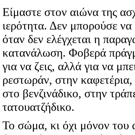
Είμαστε στον αιώνα της ασχ
ιερότητα. Δεν μπορούσε να 
όταν δεν ελέγχεται η παραγ
κατανάλωση. Φοβερά πράγμα
για να ζεις, αλλά για να μπ
ρεστωράν, στην καφετέρια,
στο βενζινάδικο, στην τράπ
τατουατζήδικο.
Το σώμα, κι όχι μόνον του