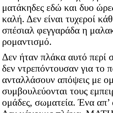
ματάκηδες εδώ και δυο ώρε
καλή. Δεν είναι τυχεροί κά
σπέσιαλ φεγγαράδα η μαλακί
ρομαντισμό.
Δεν ήταν πλάκα αυτό περί 
δεν ντρεπόντουσαν για το π
ανταλλάσουν απόψεις με ομ
συμβουλεύονται τους εμπειρ
ομάδες, σωματεία. Ένα απ’