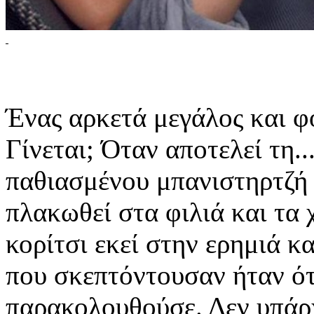
Ένας αρκετά μεγάλος και 
Γίνεται; Όταν αποτελεί τη.
παθιασμένου μπανιστηρτζή γ
πλακωθεί στα φιλιά και τα 
κορίτσι εκεί στην ερημιά κα
που σκεπτόντουσαν ήταν ότ
παρακολουθούσε. Δεν υπάρχ