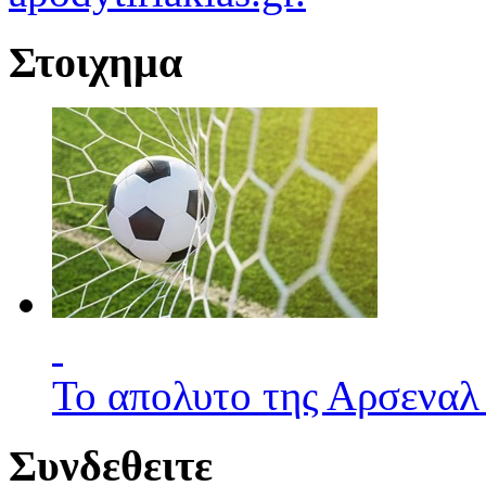
Στοιχημα
Το απολυτο της Αρσεναλ
Συνδεθειτε