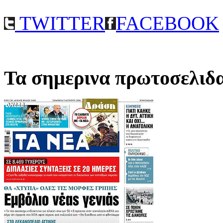
TWITTER
FACEBOOK
Τα σημερινα πρωτοσελιδ