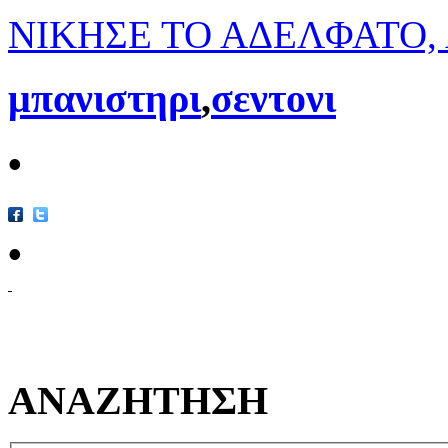
ΝΙΚΗΣΕ ΤΟ ΑΔΕΛΦΑΤΟ, 
μπανιστηρι
,
σεντονι
•
•
ΑΝΑΖΗΤΗΣΗ