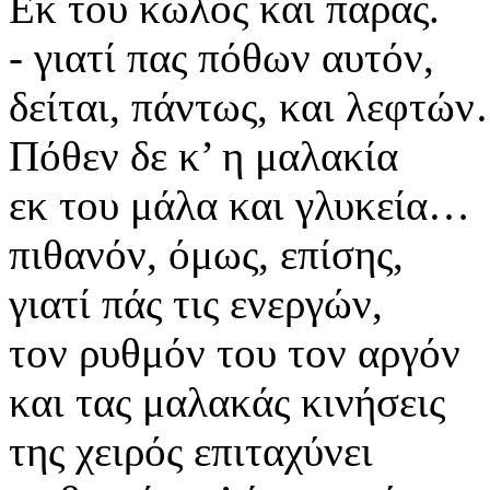
Εκ του κώλος και παράς.
- γιατί πας πόθων αυτόν,
δείται, πάντως, και λεφτώ
Πόθεν δε κ’ η μαλακία
εκ του μάλα και γλυκεία…
πιθανόν, όμως, επίσης,
γιατί πάς τις ενεργών,
τον ρυθμόν του τον αργόν
και τας μαλακάς κινήσεις
της χειρός επιταχύνει