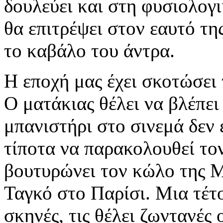
δουλεύει και στη φυσιολογι
θα επιτρέψει στον εαυτό τη
το καβάλο του άντρα.
Η εποχή μας έχει σκοτώσει
Ο ματάκιας θέλει να βλέπει
μπανιστήρι στο σινεμά δεν ε
τίποτα να παρακολουθεί τ
βουτυρώνει τον κώλο της Μ
Ταγκό στο Παρίσι. Μια τέτο
σκηνές, τις θέλει ζωντανές