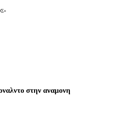
ΟΣ»
Ροναλντο στην αναμονη