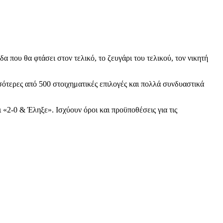
 που θα φτάσει στον τελικό, το ζευγάρι του τελικού, τον νικητή
ότερες από 500 στοιχηματικές επιλογές και πολλά συνδυαστικά
 «2-0 & Έληξε». Ισχύουν όροι και προϋποθέσεις για τις