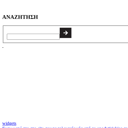
ΑΝΑΖΗΤΗΣΗ
widgets