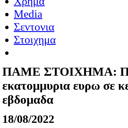
Χρημα
Media
Σεντονια
Στοιχημα
ΠΑΜΕ ΣΤΟΙΧΗΜΑ: Περ
εκατομμυρια ευρω σε κ
εβδομαδα
18/08/2022