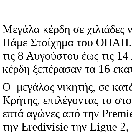
Μεγάλα κέρδη σε χιλιάδες ν
Πάμε Στοίχημα του ΟΠΑΠ. 
τις 8 Αυγούστου έως τις 1
κέρδη ξεπέρασαν τα 16 εκα
Ο μεγάλος νικητής, σε κα
Κρήτης, επιλέγοντας το στ
επτά αγώνες από την Premi
την Eredivisie την Ligue 2,