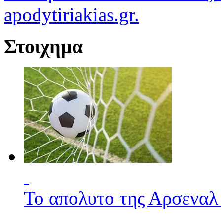
apodytiriakias.gr.
Στοιχημα
Το απολυτο της Αρσεναλ