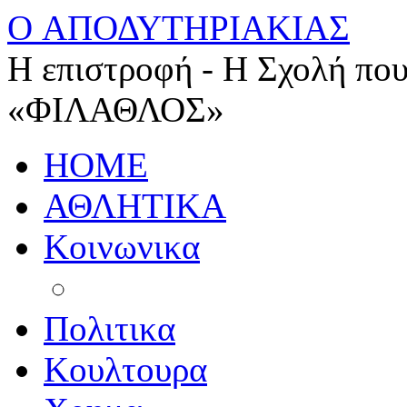
O ΑΠΟΔΥΤΗΡΙΑΚΙΑΣ
Η επιστροφή - Η Σχολή που
«ΦΙΛΑΘΛΟΣ»
HOME
ΑΘΛΗΤΙΚΑ
Κοινωνικα
Πολιτικα
Κουλτουρα