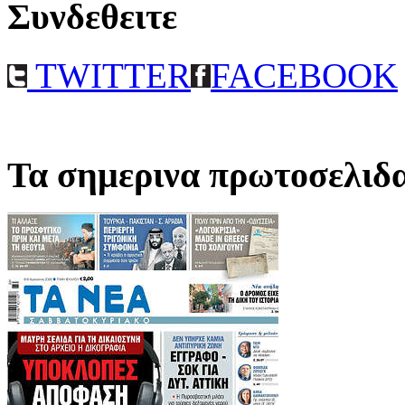
Συνδεθειτε
TWITTER
FACEBOOK
Τα σημερινα πρωτοσελιδ