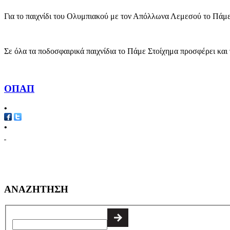
Για το παιχνίδι του Ολυμπιακού με τον Απόλλωνα Λεμεσού το Πάμε 
Σε όλα τα ποδοσφαιρικά παιχνίδια το Πάμε Στοίχημα προσφέρει και
ΟΠΑΠ
•
•
ΑΝΑΖΗΤΗΣΗ