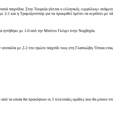
νατά παιχνίδια. Στην Τουρκία γίνεται ο ελληνικός «εμφύλιος» ανάμ
ε 2-1 και η Τραμπζονσπόρ για να προκριθεί πρέπει να κερδίσει με π
ία ηττήθηκε με 1-0 από την Μπόντο Γκλιμτ στην Νορβηγία.
ν ισοπαλία με 2-2 στο πρώτο παιχνίδι τους στη Γλασκώβη. Όποια επι
e
από τα οποία θα προκύψουν οι 3 τελευταίες ομάδες που θα μπουν 