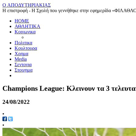
O ΑΠΟΔΥΤΗΡΙΑΚΙΑΣ
Η επιστροφή - Η Σχολή που γεννήθηκε στην εφημερίδα «ΦΙΛΑΘΛ
HOME
ΑΘΛΗΤΙΚΑ
Κοινωνικα
Πολιτικα
Κουλτουρα
Χρημα
Media
Σεντονια
Στοιχημα
Champions League: Κλεινουν τα 3 τελευται
24/08/2022
•
•