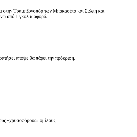
εσα στην Τραμπζονσπόρ των Μπακασέτα και Σιώπη και
άνω από 1 γκολ διαφορά.
κρατήσει απόψε θα πάρει την πρόκριση.
στους «χρυσοφόρους» ομίλους.