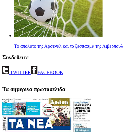
Το απολυτο της Αρσεναλ και το ξεσπασμα της Λιβερπουλ
Συνδεθειτε
TWITTER
FACEBOOK
Τα σημερινα πρωτοσελιδα